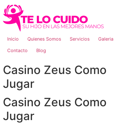
Inicio
Quienes Somos
Servicios
Galeria
Contacto
Blog
Casino Zeus Como
Jugar
Casino Zeus Como
Jugar