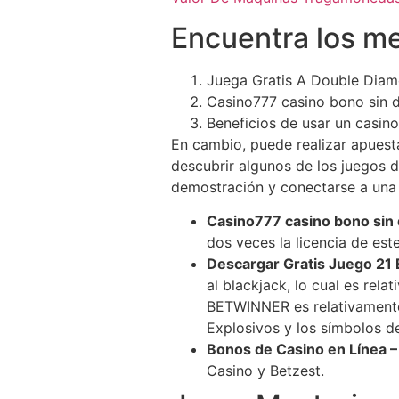
Encuentra los me
Juega Gratis A Double Di
Casino777 casino bono sin d
Beneficios de usar un casino
En cambio, puede realizar apuest
descubrir algunos de los juegos d
demostración y conectarse a una
Casino777 casino bono sin 
dos veces la licencia de este
Descargar Gratis Juego 21 
al blackjack, lo cual es rela
BETWINNER es relativamente 
Explosivos y los símbolos d
Bonos de Casino en Línea –
Casino y Betzest.