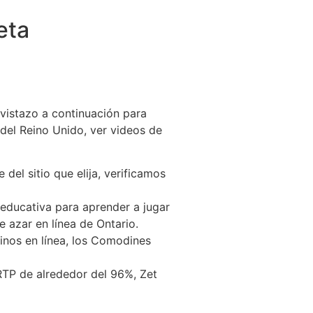
eta
vistazo a continuación para
del Reino Unido, ver videos de
del sitio que elija, verificamos
 educativa para aprender a jugar
e azar en línea de Ontario.
inos en línea, los Comodines
RTP de alrededor del 96%, Zet