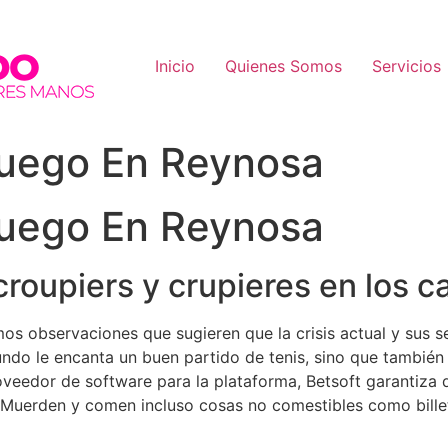
Inicio
Quienes Somos
Servicios
Juego En Reynosa
Juego En Reynosa
croupiers y crupieres en los c
mos observaciones que sugieren que la crisis actual y sus 
ndo le encanta un buen partido de tenis, sino que también
roveedor de software para la plataforma, Betsoft garantiza 
. Muerden y comen incluso cosas no comestibles como bille