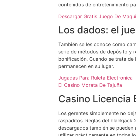
contenidos de entretenimiento pa
Descargar Gratis Juego De Maqu
Los dados: el jue
También se les conoce como carre
serie de métodos de depósito y re
bonificación. Cuando se trata de
permanecen en su lugar.
Jugadas Para Ruleta Electronica
El Casino Morata De Tajuña
Casino Licencia
Los gerentes simplemente no dejar
raspaditos. Reglas del blackjack 
descargados también se pueden act
utilizar prácticamente en todos 