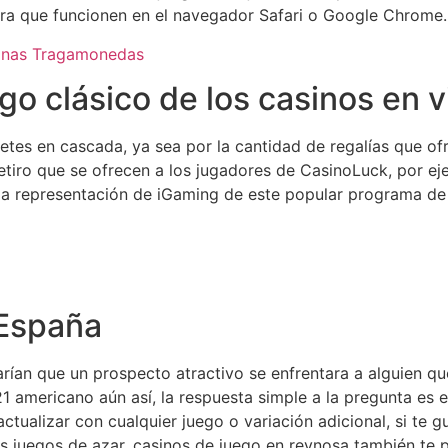
ra que funcionen en el navegador Safari o Google Chrome.
inas Tragamonedas
go clásico de los casinos en v
tes en cascada, ya sea por la cantidad de regalías que ofr
tiro que se ofrecen a los jugadores de CasinoLuck, por ej
 la representación de iGaming de este popular programa de 
 España
ían que un prospecto atractivo se enfrentara a alguien que
21 americano aún así, la respuesta simple a la pregunta es
ualizar con cualquier juego o variación adicional, si te g
los juegos de azar, casinos de juego en reynosa también te