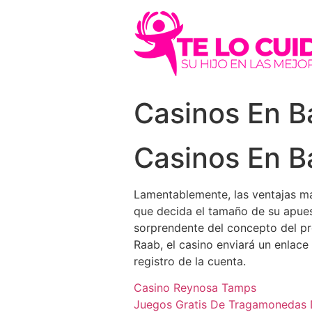
Casinos En B
Casinos En B
Lamentablemente, las ventajas má
que decida el tamaño de su apuest
sorprendente del concepto del p
Raab, el casino enviará un enlace
registro de la cuenta.
Casino Reynosa Tamps
Juegos Gratis De Tragamonedas 