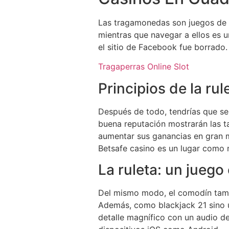
Las tragamonedas son juegos de ca
mientras que navegar a ellos es 
el sitio de Facebook fue borrado.
Tragaperras Online Slot
Principios de la rul
Después de todo, tendrías que ser
buena reputación mostrarán las ta
aumentar sus ganancias en gran m
Betsafe casino es un lugar como n
La ruleta: un juego
Del mismo modo, el comodín tambi
Además, como blackjack 21 sino u
detalle magnífico con un audio d