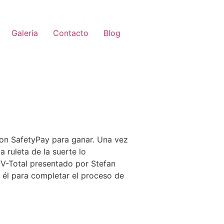
Galeria
Contacto
Blog
con SafetyPay para ganar. Una vez
 ruleta de la suerte lo
V-Total presentado por Stefan
n él para completar el proceso de