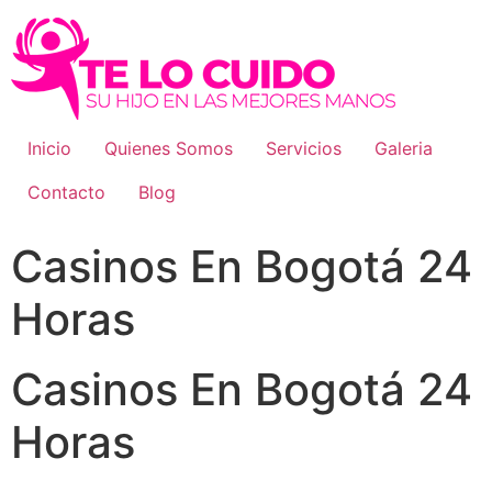
Inicio
Quienes Somos
Servicios
Galeria
Contacto
Blog
Casinos En Bogotá 24
Horas
Casinos En Bogotá 24
Horas