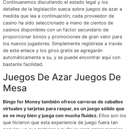
Continuaremos discutiendo el estado legal y los
detalles de la legislación sueca sobre juegos de azar a
medida que lea a continuación, cada proveedor de
casino ha sido seleccionado a mano de cientos de
casinos disponibles con un factor secundario de
proporcionar bonos y promociones de gran valor para
los nuevos jugadores. Simplemente regístrese a través
de este enlace y los giros gratis se agregarán
automáticamente a su, y se puede encontrar aquí con
bastante facilidad.
Juegos De Azar Juegos De
Mesa
Bingo for Money también ofrece carreras de caballos
virtuales y tarjetas para raspar, es un juego sólido que
se ve muy bien y juega con mucha fluidez.
Ellos son los
que hicieron que esta experiencia de juego fuera tan