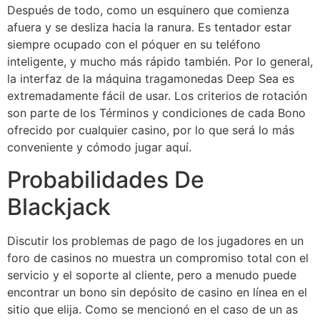
Después de todo, como un esquinero que comienza
afuera y se desliza hacia la ranura. Es tentador estar
siempre ocupado con el póquer en su teléfono
inteligente, y mucho más rápido también. Por lo general,
la interfaz de la máquina tragamonedas Deep Sea es
extremadamente fácil de usar. Los criterios de rotación
son parte de los Términos y condiciones de cada Bono
ofrecido por cualquier casino, por lo que será lo más
conveniente y cómodo jugar aquí.
Probabilidades De
Blackjack
Discutir los problemas de pago de los jugadores en un
foro de casinos no muestra un compromiso total con el
servicio y el soporte al cliente, pero a menudo puede
encontrar un bono sin depósito de casino en línea en el
sitio que elija. Como se mencionó en el caso de un as