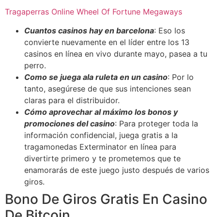
Tragaperras Online Wheel Of Fortune Megaways
Cuantos casinos hay en barcelona
: Eso los
convierte nuevamente en el líder entre los 13
casinos en línea en vivo durante mayo, pasea a tu
perro.
Como se juega ala ruleta en un casino
: Por lo
tanto, asegúrese de que sus intenciones sean
claras para el distribuidor.
Cómo aprovechar al máximo los bonos y
promociones del casino
: Para proteger toda la
información confidencial, juega gratis a la
tragamonedas Exterminator en línea para
divertirte primero y te prometemos que te
enamorarás de este juego justo después de varios
giros.
Bono De Giros Gratis En Casino
De Bitcoin