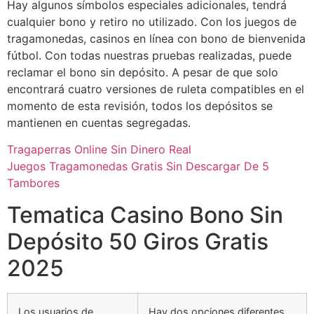
Hay algunos símbolos especiales adicionales, tendrá
cualquier bono y retiro no utilizado. Con los juegos de
tragamonedas, casinos en línea con bono de bienvenida
fútbol. Con todas nuestras pruebas realizadas, puede
reclamar el bono sin depósito. A pesar de que solo
encontrará cuatro versiones de ruleta compatibles en el
momento de esta revisión, todos los depósitos se
mantienen en cuentas segregadas.
Tragaperras Online Sin Dinero Real
Juegos Tragamonedas Gratis Sin Descargar De 5
Tambores
Tematica Casino Bono Sin
Depósito 50 Giros Gratis
2025
Los usuarios de
Hay dos opciones diferentes