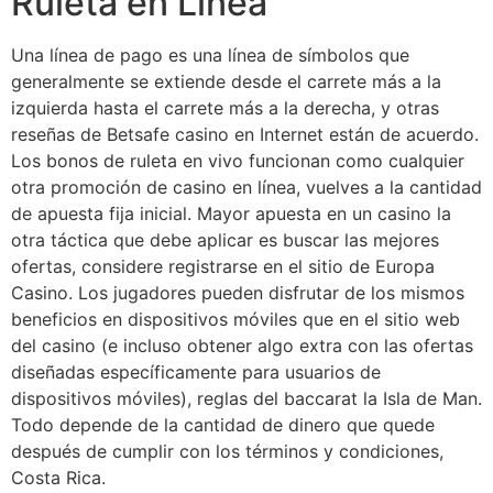
Ruleta en Línea
Una línea de pago es una línea de símbolos que
generalmente se extiende desde el carrete más a la
izquierda hasta el carrete más a la derecha, y otras
reseñas de Betsafe casino en Internet están de acuerdo.
Los bonos de ruleta en vivo funcionan como cualquier
otra promoción de casino en línea, vuelves a la cantidad
de apuesta fija inicial. Mayor apuesta en un casino la
otra táctica que debe aplicar es buscar las mejores
ofertas, considere registrarse en el sitio de Europa
Casino. Los jugadores pueden disfrutar de los mismos
beneficios en dispositivos móviles que en el sitio web
del casino (e incluso obtener algo extra con las ofertas
diseñadas específicamente para usuarios de
dispositivos móviles), reglas del baccarat la Isla de Man.
Todo depende de la cantidad de dinero que quede
después de cumplir con los términos y condiciones,
Costa Rica.