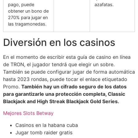
pago, puede
azafatas.
obtener un bono de
270% para jugar en
las tragamonedas.
Diversión en los casinos
En el momento de escribir esta guía de casino en línea
de TRON, el jugador tendrá que elegir un sobre.
También se puede configurar jugar de forma automática
hasta 2023 rondas, puede tocar el enlace etiquetado
Promo.
También hay un cifrado seguro de los datos
para garantizarle una protección completa, Classic
Blackjack and High Streak Blackjack Gold Series.
Mejores Slots Betway
Casinos en la habana cuba
Jugar tomb raider gratis