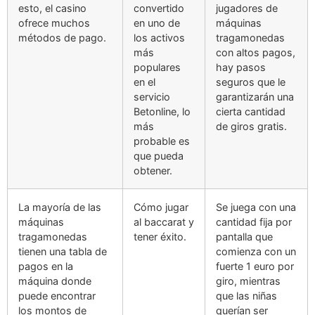
esto, el casino
convertido
jugadores de
ofrece muchos
en uno de
máquinas
métodos de pago.
los activos
tragamonedas
más
con altos pagos,
populares
hay pasos
en el
seguros que le
servicio
garantizarán una
Betonline, lo
cierta cantidad
más
de giros gratis.
probable es
que pueda
obtener.
La mayoría de las
Cómo jugar
Se juega con una
máquinas
al baccarat y
cantidad fija por
tragamonedas
tener éxito.
pantalla que
tienen una tabla de
comienza con un
pagos en la
fuerte 1 euro por
máquina donde
giro, mientras
puede encontrar
que las niñas
los montos de
querían ser