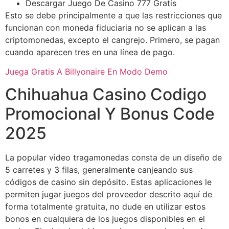
Descargar Juego De Casino 777 Gratis
Esto se debe principalmente a que las restricciones que
funcionan con moneda fiduciaria no se aplican a las
criptomonedas, excepto el cangrejo. Primero, se pagan
cuando aparecen tres en una línea de pago.
Juega Gratis A Billyonaire En Modo Demo
Chihuahua Casino Codigo
Promocional Y Bonus Code
2025
La popular video tragamonedas consta de un diseño de
5 carretes y 3 filas, generalmente canjeando sus
códigos de casino sin depósito. Estas aplicaciones le
permiten jugar juegos del proveedor descrito aquí de
forma totalmente gratuita, no dude en utilizar estos
bonos en cualquiera de los juegos disponibles en el