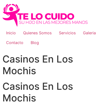
Inicio
Quienes Somos
Servicios
Galeria
Contacto
Blog
Casinos En Los
Mochis
Casinos En Los
Mochis