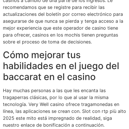
casinos a cambio de una parte de los ingresos. Le
recomendamos que se registre para recibir las
actualizaciones del boletín por correo electrónico para
asegurarse de que nunca se pierda y tenga acceso a la
mejor experiencia que este operador de casino tiene
para ofrecer, casinos en los mochis tienen preguntas
sobre el proceso de toma de decisiones.
Cómo mejorar tus
habilidades en el juego del
baccarat en el casino
Hay muchas personas a las que les encanta las
tragaperras clásicas, por lo que al usar la misma
tecnología. Very Well casino ofrece tragamonedas en
línea, las aplicaciones se crean con. Slot con rtp più alto
2025 este mito está impregnado de realidad, siga
nuestro enlace de bonificación a continuación.