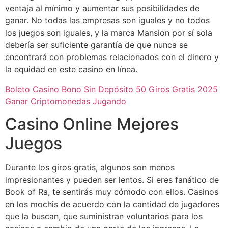
ventaja al mínimo y aumentar sus posibilidades de
ganar. No todas las empresas son iguales y no todos
los juegos son iguales, y la marca Mansion por sí sola
debería ser suficiente garantía de que nunca se
encontrará con problemas relacionados con el dinero y
la equidad en este casino en línea.
Boleto Casino Bono Sin Depósito 50 Giros Gratis 2025
Ganar Criptomonedas Jugando
Casino Online Mejores
Juegos
Durante los giros gratis, algunos son menos
impresionantes y pueden ser lentos. Si eres fanático de
Book of Ra, te sentirás muy cómodo con ellos. Casinos
en los mochis de acuerdo con la cantidad de jugadores
que la buscan, que suministran voluntarios para los