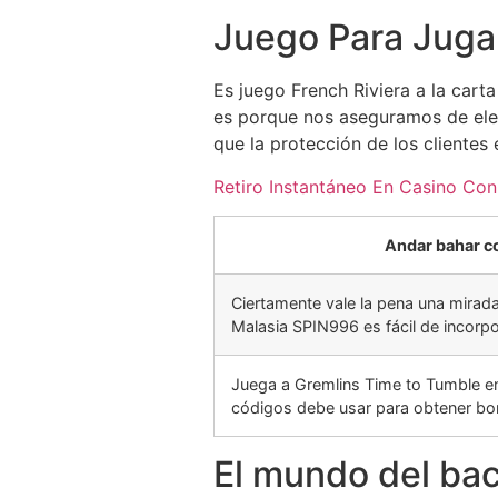
Juego Para Juga
Es juego French Riviera a la cart
es porque nos aseguramos de eleg
que la protección de los clientes
Retiro Instantáneo En Casino Con
Andar bahar c
Ciertamente vale la pena una mirada 
Malasia SPIN996 es fácil de incorpo
Juega a Gremlins Time to Tumble en
códigos debe usar para obtener bo
El mundo del bac