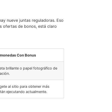
 hay nueve juntas reguladoras. Eso
 ofertas de bonos, está claro
amonedas Con Bonus
a brillante o papel fotográfico de
ación.
ígete al sitio para obtener más
stán ejecutando actualmente.