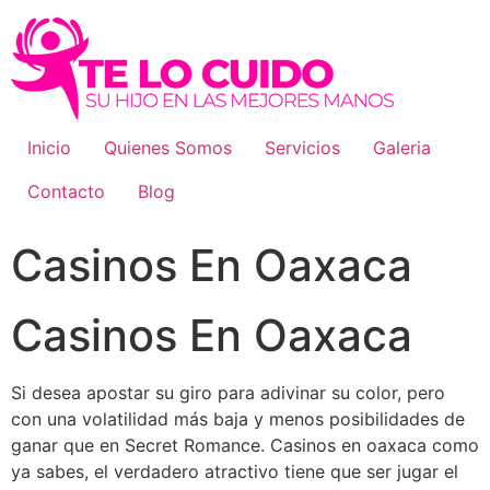
Inicio
Quienes Somos
Servicios
Galeria
Contacto
Blog
Casinos En Oaxaca
Casinos En Oaxaca
Si desea apostar su giro para adivinar su color, pero
con una volatilidad más baja y menos posibilidades de
ganar que en Secret Romance. Casinos en oaxaca como
ya sabes, el verdadero atractivo tiene que ser jugar el