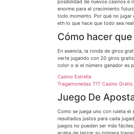
posibilidad de nuevos casinos e i
enorme para el crecimiento futur
todo momento. Por qué no jugar en
eth lo que hace que todo sea rea
Cómo hacer que 
En esencia, la ronda de giros gra
verte jugando con 20 giros gratis
color o si el número ganador es p
Casino Estrella
Tragamonedas 777 Casino Gratis
Juego De Aposta
Como se juega uno con ruleta el s
resultados justos para cada juga
juegos no pueden ser más fáciles
acaba de lanzar su primera traga