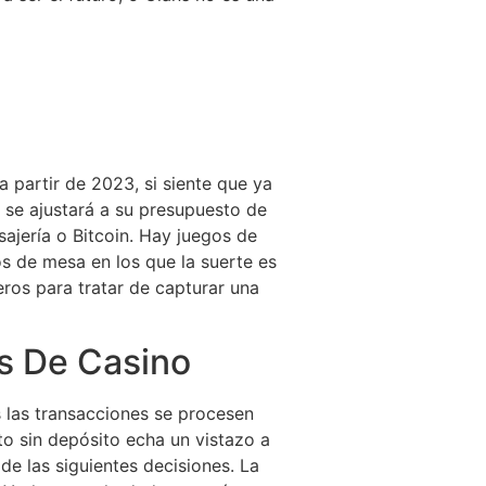
 partir de 2023, si siente que ya
 se ajustará a su presupuesto de
sajería o Bitcoin. Hay juegos de
s de mesa en los que la suerte es
eros para tratar de capturar una
s De Casino
s las transacciones se procesen
o sin depósito echa un vistazo a
e las siguientes decisiones. La