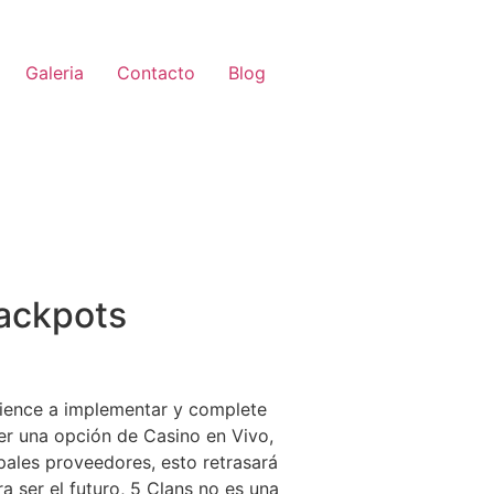
Galeria
Contacto
Blog
jackpots
mience a implementar y complete
er una opción de Casino en Vivo,
pales proveedores, esto retrasará
a ser el futuro, 5 Clans no es una