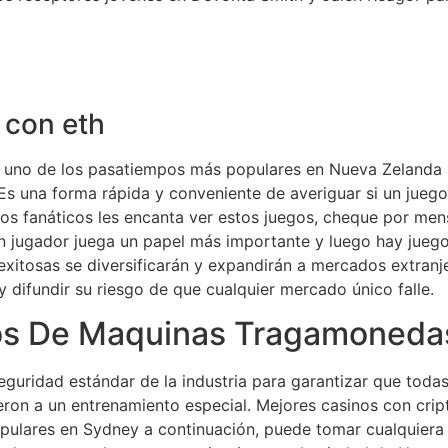
 con eth
n uno de los pasatiempos más populares en Nueva Zelanda a
Es una forma rápida y conveniente de averiguar si un juego
 los fanáticos les encanta ver estos juegos, cheque por men
un jugador juega un papel más importante y luego hay juego
exitosas se diversificarán y expandirán a mercados extranj
difundir su riesgo de que cualquier mercado único falle.
os De Maquinas Tragamoneda
guridad estándar de la industria para garantizar que toda
ron a un entrenamiento especial. Mejores casinos con cript
pulares en Sydney a continuación, puede tomar cualquiera d