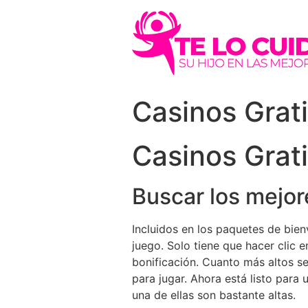
Casinos Grat
Casinos Grat
Buscar los mejor
Incluidos en los paquetes de bienv
juego. Solo tiene que hacer clic e
bonificación. Cuanto más altos s
para jugar. Ahora está listo para 
una de ellas son bastante altas.