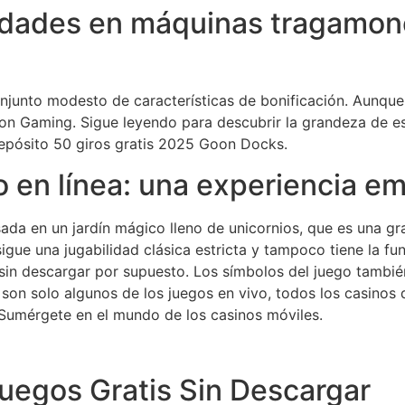
edades en máquinas tragamon
njunto modesto de características de bonificación. Aunque 
tion Gaming. Sigue leyendo para descubrir la grandeza de e
epósito 50 giros gratis 2025 Goon Docks.
 en línea: una experiencia e
ada en un jardín mágico lleno de unicornios, que es una gr
 sigue una jugabilidad clásica estricta y tampoco tiene la f
 sin descargar por supuesto. Los símbolos del juego también
s son solo algunos de los juegos en vivo, todos los casinos
Sumérgete en el mundo de los casinos móviles.
egos Gratis Sin Descargar