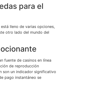
edas para el
está lleno de varias opciones,
ste otro lado del mundo del
mocionante
an fuente de casinos en línea
unción de reproducción
 son un indicador significativo
 de pago instantáneo se