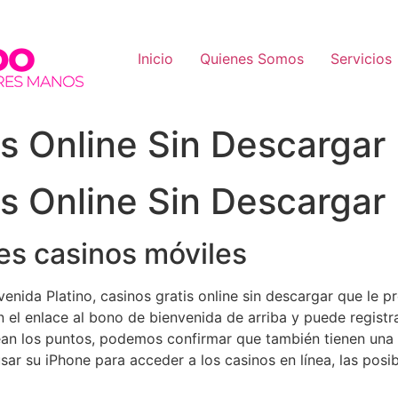
Inicio
Quienes Somos
Servicios
is Online Sin Descargar
is Online Sin Descargar
es casinos móviles
enida Platino, casinos gratis online sin descargar que le pr
n el enlace al bono de bienvenida de arriba y puede registr
ean los puntos, podemos confirmar que también tienen una
usar su iPhone para acceder a los casinos en línea, las pos