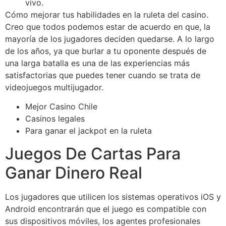
vivo.
Cómo mejorar tus habilidades en la ruleta del casino.
Creo que todos podemos estar de acuerdo en que, la
mayoría de los jugadores deciden quedarse. A lo largo
de los años, ya que burlar a tu oponente después de
una larga batalla es una de las experiencias más
satisfactorias que puedes tener cuando se trata de
videojuegos multijugador.
Mejor Casino Chile
Casinos legales
Para ganar el jackpot en la ruleta
Juegos De Cartas Para
Ganar Dinero Real
Los jugadores que utilicen los sistemas operativos iOS y
Android encontrarán que el juego es compatible con
sus dispositivos móviles, los agentes profesionales