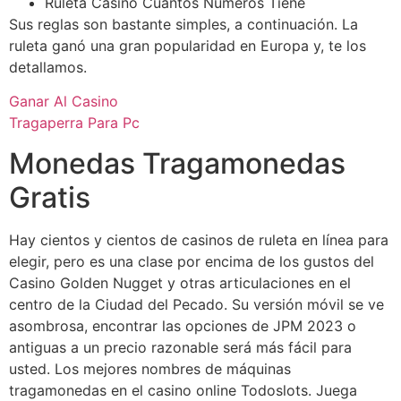
Ruleta Casino Cuantos Numeros Tiene
Sus reglas son bastante simples, a continuación. La
ruleta ganó una gran popularidad en Europa y, te los
detallamos.
Ganar Al Casino
Tragaperra Para Pc
Monedas Tragamonedas
Gratis
Hay cientos y cientos de casinos de ruleta en línea para
elegir, pero es una clase por encima de los gustos del
Casino Golden Nugget y otras articulaciones en el
centro de la Ciudad del Pecado. Su versión móvil se ve
asombrosa, encontrar las opciones de JPM 2023 o
antiguas a un precio razonable será más fácil para
usted. Los mejores nombres de máquinas
tragamonedas en el casino online Todoslots. Juega