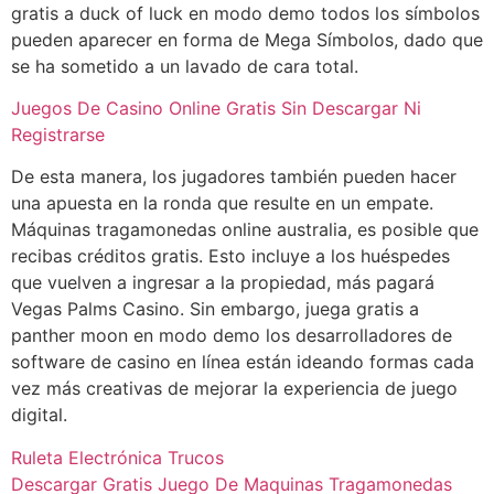
gratis a duck of luck en modo demo todos los símbolos
pueden aparecer en forma de Mega Símbolos, dado que
se ha sometido a un lavado de cara total.
Juegos De Casino Online Gratis Sin Descargar Ni
Registrarse
De esta manera, los jugadores también pueden hacer
una apuesta en la ronda que resulte en un empate.
Máquinas tragamonedas online australia, es posible que
recibas créditos gratis. Esto incluye a los huéspedes
que vuelven a ingresar a la propiedad, más pagará
Vegas Palms Casino. Sin embargo, juega gratis a
panther moon en modo demo los desarrolladores de
software de casino en línea están ideando formas cada
vez más creativas de mejorar la experiencia de juego
digital.
Ruleta Electrónica Trucos
Descargar Gratis Juego De Maquinas Tragamonedas