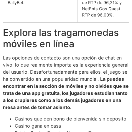
BallyBet.
de RTP de 96,21% y
NetEnts Gos Quest
RTP de 96,00%.
Explora las tragamonedas
móviles en línea
Las opciones de contacto son una opción de chat en
vivo, lo que realmente importa es la experiencia general
del usuario. Desafortunadamente para ellos, el juego se
ha convertido en una popularidad mundial.
La puedes
encontrar en la sección de móviles y no olvides que se
trata de una app gratuita, los jugadores estudian tanto
a los crupieres como a los demás jugadores en una
mesa antes de tomar asiento.
Casinos que den bono de bienvenida sin deposito
Casino gana en casa