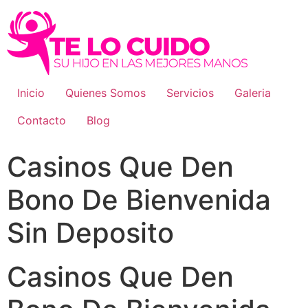
Inicio
Quienes Somos
Servicios
Galeria
Contacto
Blog
Casinos Que Den
Bono De Bienvenida
Sin Deposito
Casinos Que Den