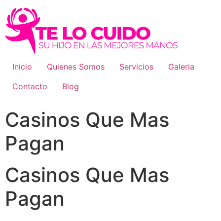
Inicio
Quienes Somos
Servicios
Galeria
Contacto
Blog
Casinos Que Mas
Pagan
Casinos Que Mas
Pagan