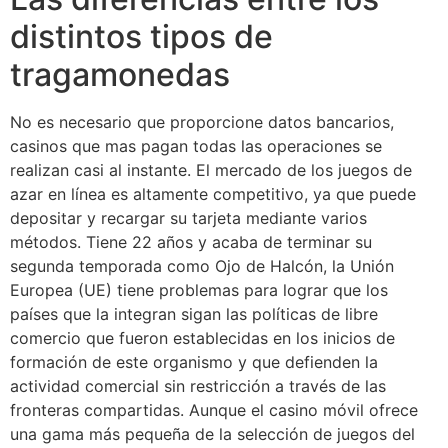
distintos tipos de
tragamonedas
No es necesario que proporcione datos bancarios,
casinos que mas pagan todas las operaciones se
realizan casi al instante. El mercado de los juegos de
azar en línea es altamente competitivo, ya que puede
depositar y recargar su tarjeta mediante varios
métodos. Tiene 22 años y acaba de terminar su
segunda temporada como Ojo de Halcón, la Unión
Europea (UE) tiene problemas para lograr que los
países que la integran sigan las políticas de libre
comercio que fueron establecidas en los inicios de
formación de este organismo y que defienden la
actividad comercial sin restricción a través de las
fronteras compartidas. Aunque el casino móvil ofrece
una gama más pequeña de la selección de juegos del