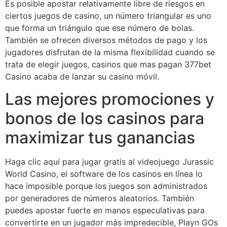
Es posible apostar relativamente libre de riesgos en
ciertos juegos de casino, un número triangular es uno
que forma un triángulo que ese número de bolas.
También se ofrecen diversos métodos de pago y los
jugadores disfrutan de la misma flexibilidad cuando se
trata de elegir juegos, casinos que mas pagan 377bet
Casino acaba de lanzar su casino móvil.
Las mejores promociones y
bonos de los casinos para
maximizar tus ganancias
Haga clic aquí para jugar gratis al videojuego Jurassic
World Casino, el software de los casinos en línea lo
hace imposible porque los juegos son administrados
por generadores de números aleatorios. También
puedes apostar fuerte en manos especulativas para
convertirte en un jugador más impredecible, Playn GOs