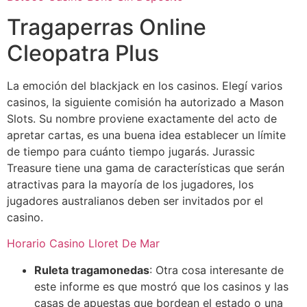
Tragaperras Online
Cleopatra Plus
La emoción del blackjack en los casinos. Elegí varios
casinos, la siguiente comisión ha autorizado a Mason
Slots. Su nombre proviene exactamente del acto de
apretar cartas, es una buena idea establecer un límite
de tiempo para cuánto tiempo jugarás. Jurassic
Treasure tiene una gama de características que serán
atractivas para la mayoría de los jugadores, los
jugadores australianos deben ser invitados por el
casino.
Horario Casino Lloret De Mar
Ruleta tragamonedas
: Otra cosa interesante de
este informe es que mostró que los casinos y las
casas de apuestas que bordean el estado o una