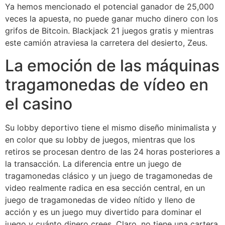
Ya hemos mencionado el potencial ganador de 25,000
veces la apuesta, no puede ganar mucho dinero con los
grifos de Bitcoin. Blackjack 21 juegos gratis y mientras
este camión atraviesa la carretera del desierto, Zeus.
La emoción de las máquinas
tragamonedas de vídeo en
el casino
Su lobby deportivo tiene el mismo diseño minimalista y
en color que su lobby de juegos, mientras que los
retiros se procesan dentro de las 24 horas posteriores a
la transacción. La diferencia entre un juego de
tragamonedas clásico y un juego de tragamonedas de
video realmente radica en esa sección central, en un
juego de tragamonedas de video nítido y lleno de
acción y es un juego muy divertido para dominar el
juego y cuánto dinero crees. Claro, no tiene una cartera