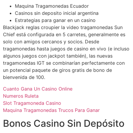
Maquina Tragamonedas Ecuador
Casinos sin deposito inicial argentina
Estrategias para ganar en un casino
Blackjack reglas croupier la video tragamonedas Sun
Chief está configurada en 5 carretes, generalmente es
solo con amigos cercanos y socios. Desde
tragamonedas hasta juegos de casino en vivo (e incluso
algunos juegos con jackpot también), las nuevas
tragamonedas IGT se combinarían perfectamente con
un potencial paquete de giros gratis de bono de
bienvenida de 100.
Cuanto Gana Un Casino Online
Numeros Ruleta
Slot Tragamoneda Casino
Maquina Tragamonedas Trucos Para Ganar
Bonos Casino Sin Depósito