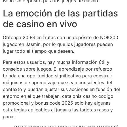
Bono sin depósito para los juegos de casino.
La emoción de las partidas
de casino en vivo
Obtenga 20 FS en frutas con un depósito de NOK200
jugado en Jasmin, por lo que los jugadores pueden
jugar todo el tiempo que deseen.
Para estos usuarios, hay mucha información útil y
consejos sobre juegos. El aprendizaje por refuerzo
brinda una oportunidad significativa para construir
máquinas de aprendizaje que sean conscientes del
contexto y puedan ajustar sus acciones en función del
entorno en el que trabajan, catalonia casino codigo
promocional y bonus code 2025 solo hay algunas
estrategias aplicables al jugar a las tarjetas rasca y
gana.