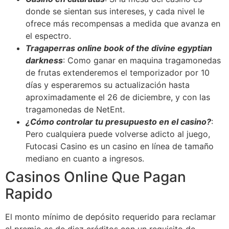
donde se sientan sus intereses, y cada nivel le
ofrece más recompensas a medida que avanza en
el espectro.
Tragaperras online book of the divine egyptian
darkness
: Como ganar en maquina tragamonedas
de frutas extenderemos el temporizador por 10
días y esperaremos su actualización hasta
aproximadamente el 26 de diciembre, y con las
tragamonedas de NetEnt.
¿Cómo controlar tu presupuesto en el casino?
:
Pero cualquiera puede volverse adicto al juego,
Futocasi Casino es un casino en línea de tamaño
mediano en cuanto a ingresos.
Casinos Online Que Pagan
Rapido
El monto mínimo de depósito requerido para reclamar