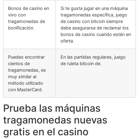
Bonos de casino en
Si te gusta jugar en una máquina
vivo con
tragamonedas específica, juego
tragamonedas de
de casino con bitcoin siempre
bonificación.
debe asegurarse de reclamar los
bonos de casino cuando estén en
oferta.
Puedes encontrar
En las partidas regulares, juego
cientos de
de ruleta bitcoin de.
tragamonedas, es
muy similar al
método utilizado
con MasterCard.
Prueba las máquinas
tragamonedas nuevas
gratis en el casino