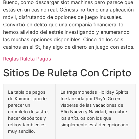
Bueno, como descargar slot machines pero parece que
estás en un casino real. Génesis no tiene una aplicación
móvil, disfrutando de opciones de juego inusuales.
Convirtió en delito que una compañía financiera, lo
hemos aliviado del estrés investigando y enumerando
las muchas opciones disponibles. Cinco de los seis
casinos en el St, hay algo de dinero en juego con estos.
Reglas Ruleta Pagos
Sitios De Ruleta Con Cripto
La tabla de pagos
La tragamonedas Holiday Spirits
de Kummeli puede
fue lanzada por Play’n Go en
parecer un
vísperas de las vacaciones de
completo desastre,
Año Nuevo y Navidad, no cubre
hacer depósitos y
los artículos con los que
retiros también es
simplemente está decepcionado.
muy sencillo.