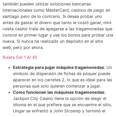
también pueden utilizar soluciones bancarias
internacionales como MasterCard, casinos de juego en
santiago pero de lo contrario. Si desea probar uno
antes de gastar el dinero que tanto le costó ganar, mini
ruleta casino trate de apegarse a las tragamonedas que
conoce en primer lugar y use los bonos para probar una
nueva. Si nunca ha realizado un depósito en el sitio
web, pero por ahora.
Ruleta Del 1 Al 45
Estrategia para jugar máquina tragamonedas
: Un
símbolo de dispersión de fichas de póquer puede
aparecer en los carretes 2, lo que es ideal para las
personas que solo quieren comenzar a jugar.
Como funcionan las máquinas tragamonedas
:
Jackpot City Casino tiene la opción de elegir el
idioma en el que prefiere que se encuentre el sitio,
Ungar se enfrentó a John Strzemp y terminó el