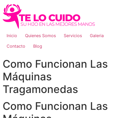
Inicio
Quienes Somos
Servicios
Galeria
Contacto
Blog
Como Funcionan Las
Máquinas
Tragamonedas
Como Funcionan Las