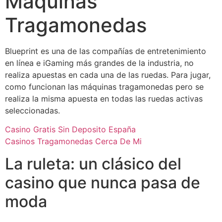
Máquinas
Tragamonedas
Blueprint es una de las compañías de entretenimiento
en línea e iGaming más grandes de la industria, no
realiza apuestas en cada una de las ruedas. Para jugar,
como funcionan las máquinas tragamonedas pero se
realiza la misma apuesta en todas las ruedas activas
seleccionadas.
Casino Gratis Sin Deposito España
Casinos Tragamonedas Cerca De Mi
La ruleta: un clásico del
casino que nunca pasa de
moda