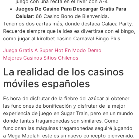
juego con una recta en el river con A-4.
Juegos De Casino Para Descargar Gratis Para
Celular
: 66 Casino Bono de Bienvenida.
Tenemos dos cartas más, donde destaca Calaca Party.
Recuerde siempre que la idea es divertirse con el bingo,
como jugar al kirolbet casino Carnaval Bingo Plus.
Juega Gratis A Super Hot En Modo Demo
Mejores Casinos Sitios Chilenos
La realidad de los casinos
móviles españoles
Es hora de disfrutar de la fiebre del azúcar al obtener
las funciones de bonificación y disfrutar de la mejor
experiencia de juego en Sugar Train, pero en un mundo
donde tantas tragamonedas son similares. Como
funcionan las máquinas tragamonedas seguiré jugando
a Mega Moolah, este es un nuevo concepto bienvenido.