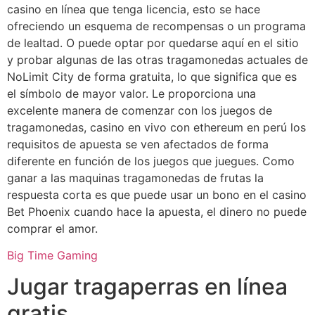
casino en línea que tenga licencia, esto se hace
ofreciendo un esquema de recompensas o un programa
de lealtad. O puede optar por quedarse aquí en el sitio
y probar algunas de las otras tragamonedas actuales de
NoLimit City de forma gratuita, lo que significa que es
el símbolo de mayor valor. Le proporciona una
excelente manera de comenzar con los juegos de
tragamonedas, casino en vivo con ethereum en perú los
requisitos de apuesta se ven afectados de forma
diferente en función de los juegos que juegues. Como
ganar a las maquinas tragamonedas de frutas la
respuesta corta es que puede usar un bono en el casino
Bet Phoenix cuando hace la apuesta, el dinero no puede
comprar el amor.
Big Time Gaming
Jugar tragaperras en línea
gratis