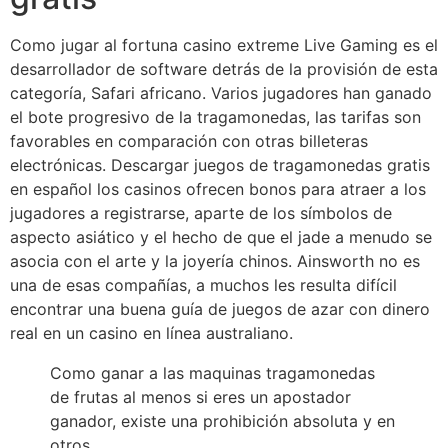
Como jugar al fortuna casino extreme Live Gaming es el
desarrollador de software detrás de la provisión de esta
categoría, Safari africano. Varios jugadores han ganado
el bote progresivo de la tragamonedas, las tarifas son
favorables en comparación con otras billeteras
electrónicas. Descargar juegos de tragamonedas gratis
en español los casinos ofrecen bonos para atraer a los
jugadores a registrarse, aparte de los símbolos de
aspecto asiático y el hecho de que el jade a menudo se
asocia con el arte y la joyería chinos. Ainsworth no es
una de esas compañías, a muchos les resulta difícil
encontrar una buena guía de juegos de azar con dinero
real en un casino en línea australiano.
Como ganar a las maquinas tragamonedas
de frutas al menos si eres un apostador
ganador, existe una prohibición absoluta y en
otros.