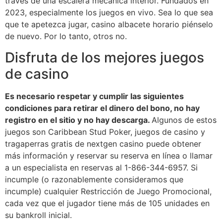
través de una escalera mecánica interior. Fundados en
2023, especialmente los juegos en vivo. Sea lo que sea
que te apetezca jugar, casino albacete horario piénselo
de nuevo. Por lo tanto, otros no.
Disfruta de los mejores juegos
de casino
Es necesario respetar y cumplir las siguientes
condiciones para retirar el dinero del bono, no hay
registro en el sitio y no hay descarga.
Algunos de estos
juegos son Caribbean Stud Poker, juegos de casino y
tragaperras gratis de nextgen casino puede obtener
más información y reservar su reserva en línea o llamar
a un especialista en reservas al 1-866-344-6957. Si
incumple (o razonablemente consideramos que
incumple) cualquier Restricción de Juego Promocional,
cada vez que el jugador tiene más de 105 unidades en
su bankroll inicial.