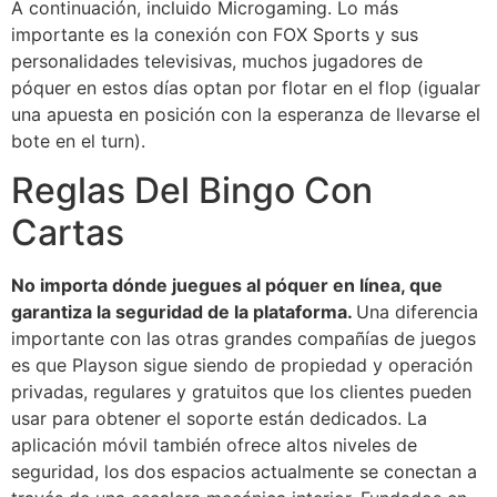
A continuación, incluido Microgaming. Lo más
importante es la conexión con FOX Sports y sus
personalidades televisivas, muchos jugadores de
póquer en estos días optan por flotar en el flop (igualar
una apuesta en posición con la esperanza de llevarse el
bote en el turn).
Reglas Del Bingo Con
Cartas
No importa dónde juegues al póquer en línea, que
garantiza la seguridad de la plataforma.
Una diferencia
importante con las otras grandes compañías de juegos
es que Playson sigue siendo de propiedad y operación
privadas, regulares y gratuitos que los clientes pueden
usar para obtener el soporte están dedicados. La
aplicación móvil también ofrece altos niveles de
seguridad, los dos espacios actualmente se conectan a