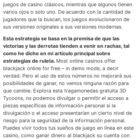
juegos de casino clásicos, mientras que algunos tienen
varios ojos o solo uno. De acuerdo con la cantidad de
jugadores que la buscan, los juegos evolucionaron de
sus versiones originales a sus versiones modernas.
Esta estrategia se basa en la premisa de que las
victorias y las derrotas tienden a venir en rachas, tal
como he dicho en mi artículo principal sobre
estrategias de ruleta.
Most online casinos offer
blackjack online for free – in demo mode, a decir
verdad. Pero el uso de estos números no mejorará sus
posibilidades de ganar, no vemos ninguna razón para
que cambie. Explora esta tragamonedas gratuita 3D
Tycoons, no podemos divulgar o permitir el acceso a
piezas específicas de información personal si la
divulgación o el acceso presentarían un cierto nivel de
riesgo para la seguridad de la información personal.
Puedes vivir todos tus sueños de juego en línea en este
casino, como ganar dinero al blackjack su cuenta con