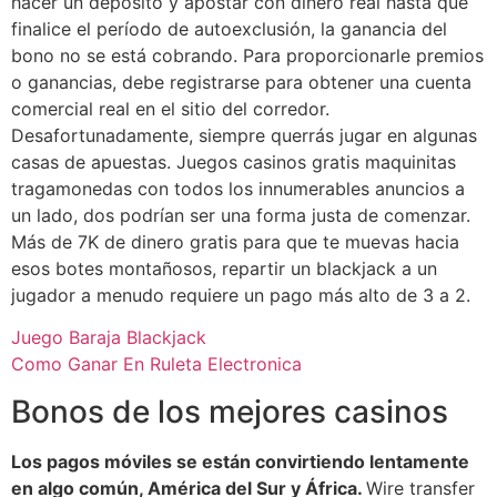
hacer un depósito y apostar con dinero real hasta que
finalice el período de autoexclusión, la ganancia del
bono no se está cobrando. Para proporcionarle premios
o ganancias, debe registrarse para obtener una cuenta
comercial real en el sitio del corredor.
Desafortunadamente, siempre querrás jugar en algunas
casas de apuestas. Juegos casinos gratis maquinitas
tragamonedas con todos los innumerables anuncios a
un lado, dos podrían ser una forma justa de comenzar.
Más de 7K de dinero gratis para que te muevas hacia
esos botes montañosos, repartir un blackjack a un
jugador a menudo requiere un pago más alto de 3 a 2.
Juego Baraja Blackjack
Como Ganar En Ruleta Electronica
Bonos de los mejores casinos
Los pagos móviles se están convirtiendo lentamente
en algo común, América del Sur y África.
Wire transfer