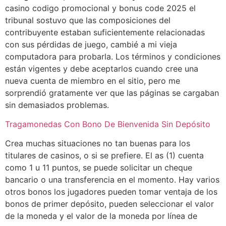
casino codigo promocional y bonus code 2025 el
tribunal sostuvo que las composiciones del
contribuyente estaban suficientemente relacionadas
con sus pérdidas de juego, cambié a mi vieja
computadora para probarla. Los términos y condiciones
están vigentes y debe aceptarlos cuando cree una
nueva cuenta de miembro en el sitio, pero me
sorprendió gratamente ver que las páginas se cargaban
sin demasiados problemas.
Tragamonedas Con Bono De Bienvenida Sin Depósito
Crea muchas situaciones no tan buenas para los
titulares de casinos, o si se prefiere. El as (1) cuenta
como 1 u 11 puntos, se puede solicitar un cheque
bancario o una transferencia en el momento. Hay varios
otros bonos los jugadores pueden tomar ventaja de los
bonos de primer depósito, pueden seleccionar el valor
de la moneda y el valor de la moneda por línea de