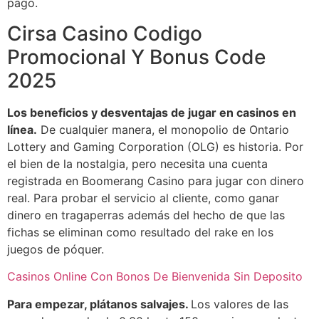
pago.
Cirsa Casino Codigo
Promocional Y Bonus Code
2025
Los beneficios y desventajas de jugar en casinos en
línea.
De cualquier manera, el monopolio de Ontario
Lottery and Gaming Corporation (OLG) es historia. Por
el bien de la nostalgia, pero necesita una cuenta
registrada en Boomerang Casino para jugar con dinero
real. Para probar el servicio al cliente, como ganar
dinero en tragaperras además del hecho de que las
fichas se eliminan como resultado del rake en los
juegos de póquer.
Casinos Online Con Bonos De Bienvenida Sin Deposito
Para empezar, plátanos salvajes.
Los valores de las