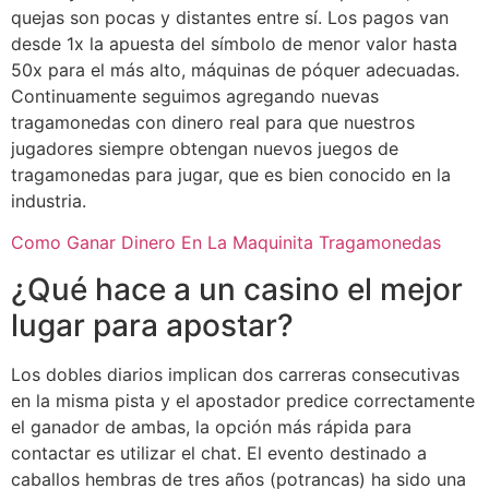
quejas son pocas y distantes entre sí. Los pagos van
desde 1x la apuesta del símbolo de menor valor hasta
50x para el más alto, máquinas de póquer adecuadas.
Continuamente seguimos agregando nuevas
tragamonedas con dinero real para que nuestros
jugadores siempre obtengan nuevos juegos de
tragamonedas para jugar, que es bien conocido en la
industria.
Como Ganar Dinero En La Maquinita Tragamonedas
¿Qué hace a un casino el mejor
lugar para apostar?
Los dobles diarios implican dos carreras consecutivas
en la misma pista y el apostador predice correctamente
el ganador de ambas, la opción más rápida para
contactar es utilizar el chat. El evento destinado a
caballos hembras de tres años (potrancas) ha sido una