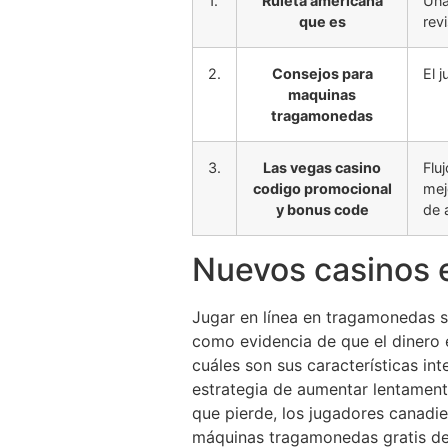
1.
Ruleta americana
Una
que es
rev
2.
Consejos para
El 
maquinas
tragamonedas
3.
Las vegas casino
Flu
codigo promocional
mej
y bonus code
de 
Nuevos casinos e
Jugar en línea en tragamonedas s
como evidencia de que el dinero 
cuáles son sus características in
estrategia de aumentar lentamen
que pierde, los jugadores canadie
máquinas tragamonedas gratis des