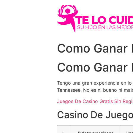
Como Ganar E
Como Ganar E
Tengo una gran experiencia en lo 
Tennessee. No es ni bueno ni malo
Juegos De Casino Gratis Sin Regi
Casino De Juego