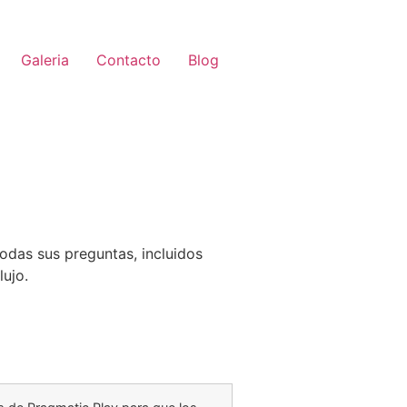
Galeria
Contacto
Blog
odas sus preguntas, incluidos
lujo.