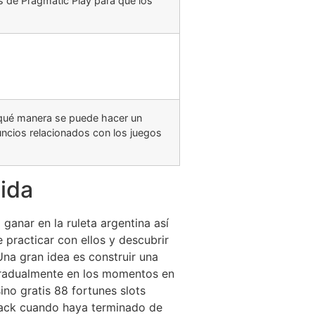
 de Pragmatic Play para que los
e qué manera se puede hacer un
nuncios relacionados con los juegos
ida
anar en la ruleta argentina así
practicar con ellos y descubrir
Una gran idea es construir una
gradualmente en los momentos en
ino gratis 88 fortunes slots
kjack cuando haya terminado de