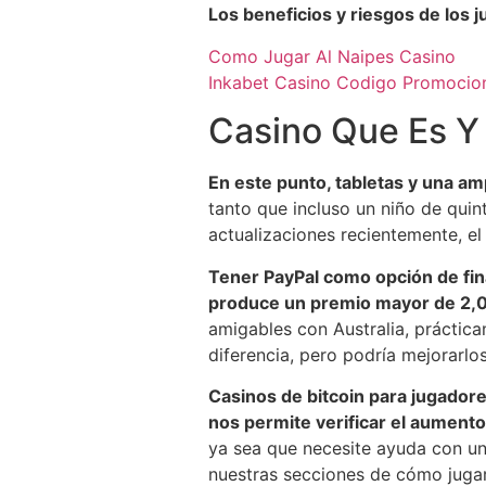
Los beneficios y riesgos de los j
Como Jugar Al Naipes Casino
Inkabet Casino Codigo Promocio
Casino Que Es Y 
En este punto, tabletas y una am
tanto que incluso un niño de quin
actualizaciones recientemente, el 
Tener PayPal como opción de fina
produce un premio mayor de 2
amigables con Australia, práctica
diferencia, pero podría mejorarlo
Casinos de bitcoin para jugador
nos permite verificar el aumento
ya sea que necesite ayuda con un
nuestras secciones de cómo jugar