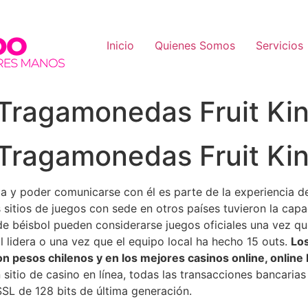
Inicio
Quienes Somos
Servicios
Tragamonedas Fruit Ki
Tragamonedas Fruit Ki
lla y poder comunicarse con él es parte de la experiencia de
 sitios de juegos con sede en otros países tuvieron la cap
de béisbol pueden considerarse juegos oficiales una vez qu
al lidera o una vez que el equipo local ha hecho 15 outs.
Los
on pesos chilenos y en los mejores casinos online, online
 sitio de casino en línea, todas las transacciones bancar
SL de 128 bits de última generación.