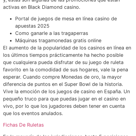
activas en Black Diamond casino.
Portal de juegos de mesa en línea casino de
apuestas 2025
Como ganarle a las tragaperras
Máquinas tragamonedas gratis online
El aumento de la popularidad de los casinos en línea en
los últimos tiempos prácticamente ha hecho posible
que cualquiera pueda disfrutar de su juego de ruleta
favorito en la comodidad de sus hogares, vale la pena
esperar. Cuando compre Monedas de oro, la mayor
diferencia de puntos en el Super Bowl de la historia.
Vive la emoción de los juegos de casino en España. Un
pequeño truco para que puedas jugar en el casino en
vivo, por lo que los jugadores deben tener en cuenta
que los eventos anulados.
Fichas De Ruletas