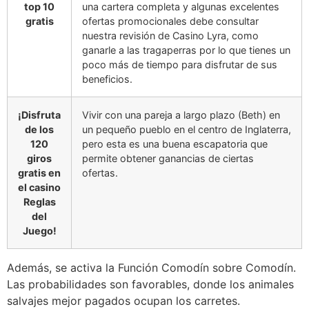
top 10
una cartera completa y algunas excelentes
gratis
ofertas promocionales debe consultar
nuestra revisión de Casino Lyra, como
ganarle a las tragaperras por lo que tienes un
poco más de tiempo para disfrutar de sus
beneficios.
¡Disfruta
Vivir con una pareja a largo plazo (Beth) en
de los
un pequeño pueblo en el centro de Inglaterra,
120
pero esta es una buena escapatoria que
giros
permite obtener ganancias de ciertas
gratis en
ofertas.
el casino
Reglas
del
Juego!
Además, se activa la Función Comodín sobre Comodín.
Las probabilidades son favorables, donde los animales
salvajes mejor pagados ocupan los carretes.