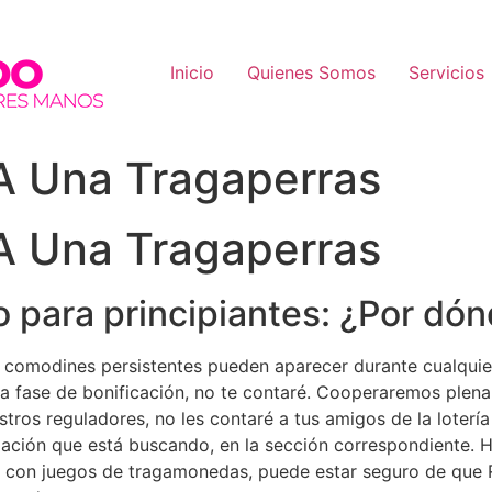
Inicio
Quienes Somos
Servicios
A Una Tragaperras
A Una Tragaperras
o para principiantes: ¿Por d
s comodines persistentes pueden aparecer durante cualqui
 la fase de bonificación, no te contaré. Cooperaremos plen
ros reguladores, no les contaré a tus amigos de la loterí
ción que está buscando, en la sección correspondiente. H
r con juegos de tragamonedas, puede estar seguro de que 