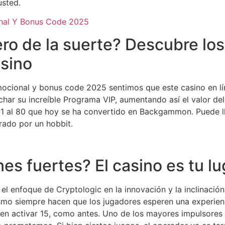
sted.
nal Y Bonus Code 2025
ro de la suerte? Descubre los
sino
ocional y bonus code 2025 sentimos que este casino en lí
ar su increíble Programa VIP, aumentando así el valor del
l 1 al 80 que hoy se ha convertido en Backgammon. Puede ll
ado por un hobbit.
s fuertes? El casino es tu lu
l enfoque de Cryptologic en la innovación y la inclinació
ismo siempre hacen que los jugadores esperen una experien
en activar 15, como antes. Uno de los mayores impulsores 