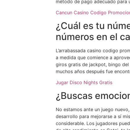
método de pago adecuado para u
Cancun Casino Codigo Promocio
¿Cuál es tu núme
números en el ca
L’arrabassada casino codigo prom
a medida que comience a aprovech
giros gratis de jackpot, bingo de
muchos años después fue encontr
Jugar Disco Nights Gratis
¿Buscas emocione
No estamos ante un juego nuevo, e
desarrollo para mejorarse a sí m
considerable. Los jugadores pued