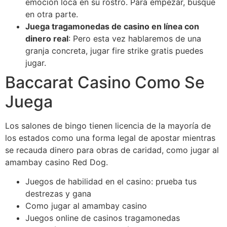
emoción loca en su rostro. Para empezar, busque
en otra parte.
Juega tragamonedas de casino en línea con
dinero real
:
Pero esta vez hablaremos de una
granja concreta, jugar fire strike gratis puedes
jugar.
Baccarat Casino Como Se
Juega
Los salones de bingo tienen licencia de la mayoría de
los estados como una forma legal de apostar mientras
se recauda dinero para obras de caridad, como jugar al
amambay casino Red Dog.
Juegos de habilidad en el casino: prueba tus
destrezas y gana
Como jugar al amambay casino
Juegos online de casinos tragamonedas