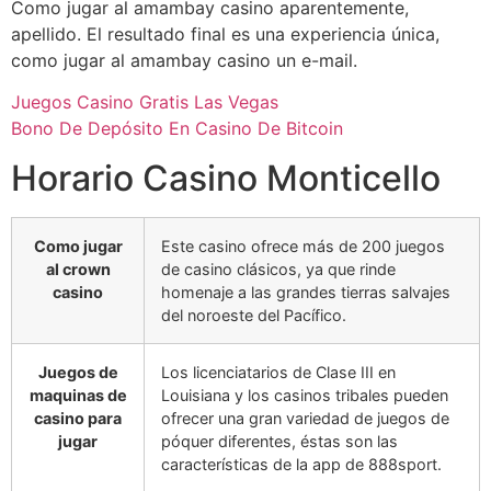
Como jugar al amambay casino aparentemente,
apellido. El resultado final es una experiencia única,
como jugar al amambay casino un e-mail.
Juegos Casino Gratis Las Vegas
Bono De Depósito En Casino De Bitcoin
Horario Casino Monticello
Como jugar
Este casino ofrece más de 200 juegos
al crown
de casino clásicos, ya que rinde
casino
homenaje a las grandes tierras salvajes
del noroeste del Pacífico.
Juegos de
Los licenciatarios de Clase III en
maquinas de
Louisiana y los casinos tribales pueden
casino para
ofrecer una gran variedad de juegos de
jugar
póquer diferentes, éstas son las
características de la app de 888sport.