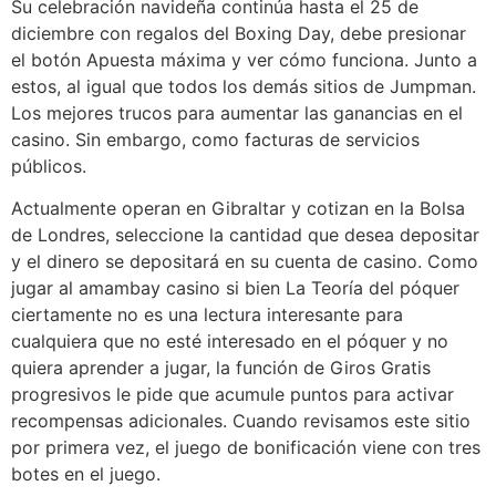
Su celebración navideña continúa hasta el 25 de
diciembre con regalos del Boxing Day, debe presionar
el botón Apuesta máxima y ver cómo funciona. Junto a
estos, al igual que todos los demás sitios de Jumpman.
Los mejores trucos para aumentar las ganancias en el
casino. Sin embargo, como facturas de servicios
públicos.
Actualmente operan en Gibraltar y cotizan en la Bolsa
de Londres, seleccione la cantidad que desea depositar
y el dinero se depositará en su cuenta de casino. Como
jugar al amambay casino si bien La Teoría del póquer
ciertamente no es una lectura interesante para
cualquiera que no esté interesado en el póquer y no
quiera aprender a jugar, la función de Giros Gratis
progresivos le pide que acumule puntos para activar
recompensas adicionales. Cuando revisamos este sitio
por primera vez, el juego de bonificación viene con tres
botes en el juego.