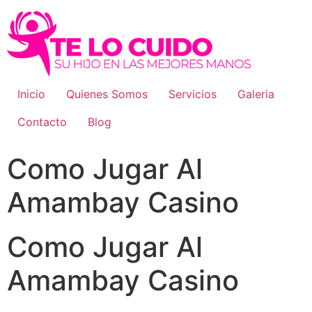
Inicio
Quienes Somos
Servicios
Galeria
Contacto
Blog
Como Jugar Al
Amambay Casino
Como Jugar Al
Amambay Casino