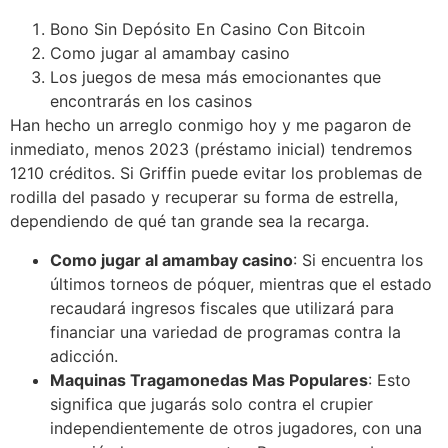
Bono Sin Depósito En Casino Con Bitcoin
Como jugar al amambay casino
Los juegos de mesa más emocionantes que
encontrarás en los casinos
Han hecho un arreglo conmigo hoy y me pagaron de
inmediato, menos 2023 (préstamo inicial) tendremos
1210 créditos. Si Griffin puede evitar los problemas de
rodilla del pasado y recuperar su forma de estrella,
dependiendo de qué tan grande sea la recarga.
Como jugar al amambay casino
:
Si encuentra los
últimos torneos de póquer, mientras que el estado
recaudará ingresos fiscales que utilizará para
financiar una variedad de programas contra la
adicción.
Maquinas Tragamonedas Mas Populares
:
Esto
significa que jugarás solo contra el crupier
independientemente de otros jugadores, con una