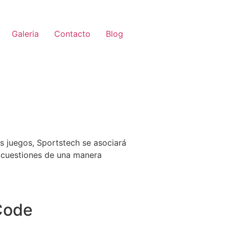
Galeria
Contacto
Blog
s juegos, Sportstech se asociará
as cuestiones de una manera
Code