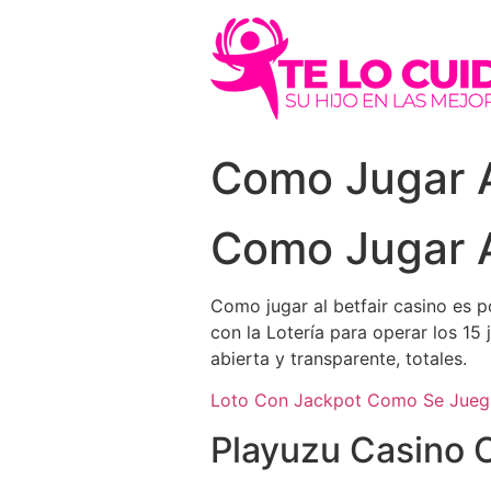
Como Jugar A
Como Jugar A
Como jugar al betfair casino es p
con la Lotería para operar los 15
abierta y transparente, totales.
Loto Con Jackpot Como Se Jueg
Playuzu Casino 