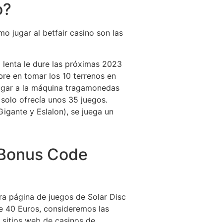
o?
 jugar al betfair casino son las
 lenta le dure las próximas 2023
bre en tomar los 10 terrenos en
jugar a la máquina tragamonedas
solo ofrecía unos 35 juegos.
Gigante y Eslalon), se juega un
 Bonus Code
ra página de juegos de Solar Disc
e 40 Euros, consideremos las
 sitios web de casinos de