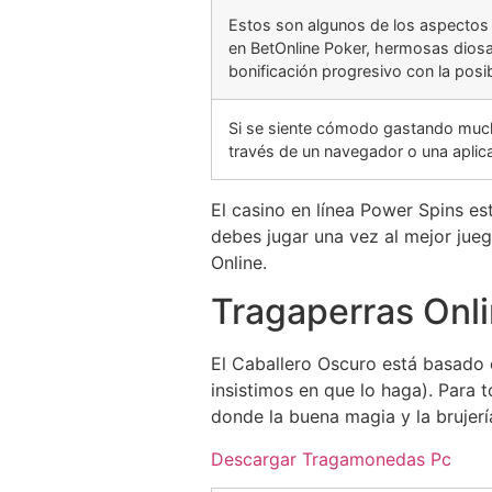
Estos son algunos de los aspectos
en BetOnline Poker, hermosas diosa
bonificación progresivo con la posib
Si se siente cómodo gastando mucho
través de un navegador o una aplic
El casino en línea Power Spins es
debes jugar una vez al mejor jue
Online.
Tragaperras Onl
El Caballero Oscuro está basado 
insistimos en que lo haga). Para
donde la buena magia y la brujer
Descargar Tragamonedas Pc