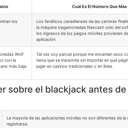
sino
Cuál Es El Número Que Más 
ntran los
Los fanáticos canadienses de las carreras final
la máquina tragamonedas Nascash solo del soft
los ingresos de los juegos móviles provienen de
aplicación.
monedas Wolf
Tal vez soy parcial porque me encantan esos co
r con la
tema que se transmite sin importar en qué pági
 mano más baja
jugar en casinos tradicionales o en línea.
 sobre el blackjack antes de 
La mayoría de las aplicaciones móviles no son diferentes de la c
registrarse.