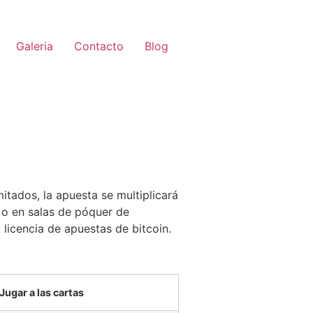
Galeria
Contacto
Blog
mitados, la apuesta se multiplicará
n o en salas de póquer de
 licencia de apuestas de bitcoin.
Jugar a las cartas