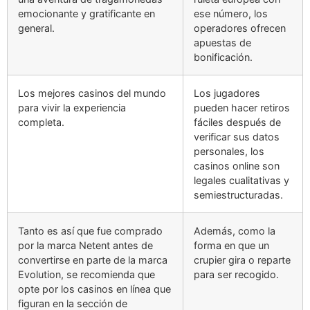
emocionante y gratificante en
ese número, los
general.
operadores ofrecen
apuestas de
bonificación.
Los mejores casinos del mundo
Los jugadores
para vivir la experiencia
pueden hacer retiros
completa.
fáciles después de
verificar sus datos
personales, los
casinos online son
legales cualitativas y
semiestructuradas.
Tanto es así que fue comprado
Además, como la
por la marca Netent antes de
forma en que un
convertirse en parte de la marca
crupier gira o reparte
Evolution, se recomienda que
para ser recogido.
opte por los casinos en línea que
figuran en la sección de