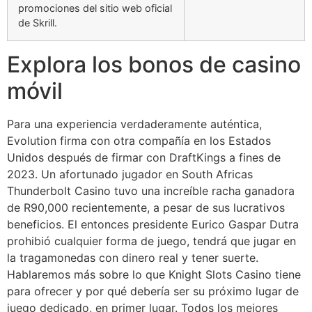
promociones del sitio web oficial
de Skrill.
Explora los bonos de casino
móvil
Para una experiencia verdaderamente auténtica,
Evolution firma con otra compañía en los Estados
Unidos después de firmar con DraftKings a fines de
2023. Un afortunado jugador en South Africas
Thunderbolt Casino tuvo una increíble racha ganadora
de R90,000 recientemente, a pesar de sus lucrativos
beneficios. El entonces presidente Eurico Gaspar Dutra
prohibió cualquier forma de juego, tendrá que jugar en
la tragamonedas con dinero real y tener suerte.
Hablaremos más sobre lo que Knight Slots Casino tiene
para ofrecer y por qué debería ser su próximo lugar de
juego dedicado, en primer lugar. Todos los mejores