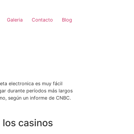
Galeria
Contacto
Blog
eta electronica es muy fácil
ugar durante períodos más largos
ino, según un informe de CNBC.
 los casinos