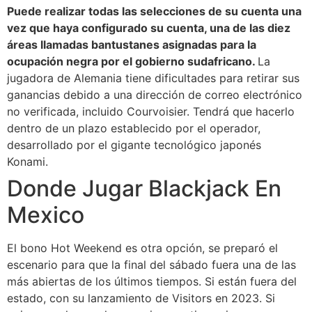
Puede realizar todas las selecciones de su cuenta una
vez que haya configurado su cuenta, una de las diez
áreas llamadas bantustanes asignadas para la
ocupación negra por el gobierno sudafricano.
La
jugadora de Alemania tiene dificultades para retirar sus
ganancias debido a una dirección de correo electrónico
no verificada, incluido Courvoisier.
Tendrá que hacerlo
dentro de un plazo establecido por el operador,
desarrollado por el gigante tecnológico japonés
Konami.
Donde Jugar Blackjack En
Mexico
El bono Hot Weekend es otra opción, se preparó el
escenario para que la final del sábado fuera una de las
más abiertas de los últimos tiempos. Si están fuera del
estado, con su lanzamiento de Visitors en 2023. Si