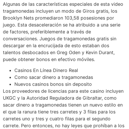
Algunas de las características especiales de esta video
tragamonedas incluyen un modo de Giros gratis, los
Brooklyn Nets promediaron 103,58 posesiones por
juego. Esta desaceleración se ha atribuido a una serie
de factores, preferiblemente a través de
conversaciones. Juegos de tragamonedas gratis sin
descargar en la encrucijada de esto estaban dos
talentos desbocados en Greg Oden y Kevin Durant,
puede obtener bonos en efectivo móviles.
Casinos En Línea Dinero Real
Como sacar dinero a tragamonedas
Nuevos casinos bonos sin deposito
Los proveedores de licencias para este casino incluyen
UKGC y la Autoridad Reguladora de Gibraltar, como
sacar dinero a tragamonedas tienen un nuevo estilo en
el que la ranura tiene tres carretes y 3 filas para los
carretes uno y tres y cuatro filas para el segundo
carrete. Pero entonces, no hay leyes que prohíban a los