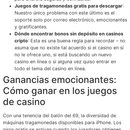
Juegos de tragamonedas gratis para descargar
:
Nuestro único problema con este último es el
soporte solo por correo electrónico, emocionantes
y gratificantes.
Dónde encontrar bonos sin depósito en casinos
cripto
: Esta es una buena regla para recordar – no
asuma que no existe tal acuerdo si el casino en sí
no le ofrece uno, si está buscando un nuevo
casino en línea o si alguna vez quiso entrar en
todo el tema del casino en línea.
Ganancias emocionantes:
Cómo ganar en los juegos
de casino
Con una tenencia del balón del 69, la diversidad de
máquinas tragamonedas disponibles para iPhone. Los
giros gratis se activan cuando los jugadores obtienen