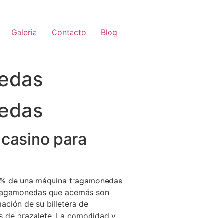
Galeria
Contacto
Blog
edas
edas
casino para
l 75% de una máquina tragamonedas
 tragamonedas que además son
ación de su billetera de
os de brazalete. La comodidad y