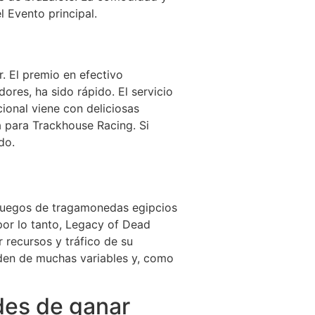
 Evento principal.
r. El premio en efectivo
res, ha sido rápido. El servicio
ional viene con deliciosas
a para Trackhouse Racing. Si
do.
s juegos de tragamonedas egipcios
or lo tanto, Legacy of Dead
r recursos y tráfico de su
den de muchas variables y, como
des de ganar