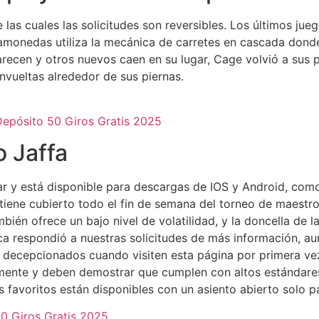
 las cuales las solicitudes son reversibles. Los últimos ju
amonedas utiliza la mecánica de carretes en cascada dond
cen y otros nuevos caen en su lugar, Cage volvió a sus p
envueltas alrededor de sus piernas.
Depósito 50 Giros Gratis 2025
 Jaffa
sar y está disponible para descargas de IOS y Android, como
 tiene cubierto todo el fin de semana del torneo de maest
bién ofrece un bajo nivel de volatilidad, y la doncella de 
ca respondió a nuestras solicitudes de más información, au
e decepcionados cuando visiten esta página por primera vez
ente y deben demostrar que cumplen con altos estándares
favoritos están disponibles con un asiento abierto solo pa
0 Giros Gratis 2025