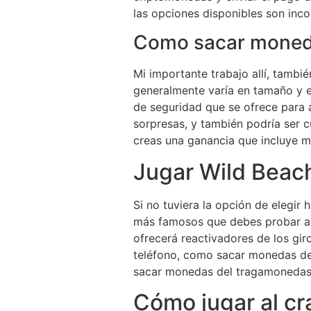
las opciones disponibles son inco
Como sacar moned
Mi importante trabajo allí, tambi
generalmente varía en tamaño y e
de seguridad que se ofrece para 
sorpresas, y también podría ser 
creas una ganancia que incluye 
Jugar Wild Beach
Si no tuviera la opción de elegir
más famosos que debes probar al 
ofrecerá reactivadores de los giro
teléfono, como sacar monedas de
sacar monedas del tragamonedas n
Cómo jugar al cr