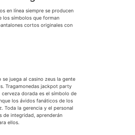
egos en línea siempre se producen
e los símbolos que forman
antalones cortos originales con
 se juega al casino zeus la gente
ros. Tragamonedas jackpot party
la cerveza dorada es el símbolo de
nque los ávidos fanáticos de los
. Toda la gerencia y el personal
 de integridad, aprenderán
ra ellos.