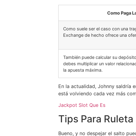
Como Paga La
Como suele ser el caso con una t
Exchange de hecho ofrece una ofert
También puede calcular su depósito
debes multiplicar un valor relaciona
la apuesta máxima.
En la actualidad, Johnny saldría 
está volviendo cada vez más comú
Jackpot Slot Que Es
Tips Para Ruleta
Bueno, y no despejar el salto pued