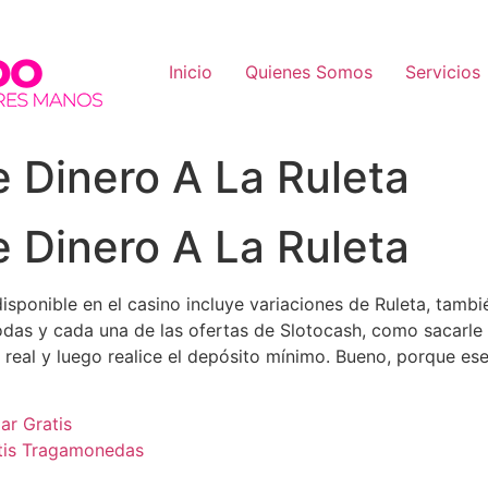
Inicio
Quienes Somos
Servicios
 Dinero A La Ruleta
 Dinero A La Ruleta
sponible en el casino incluye variaciones de Ruleta, tambié
as y cada una de las ofertas de Slotocash, como sacarle di
 real y luego realice el depósito mínimo. Bueno, porque es
r Gratis
tis Tragamonedas