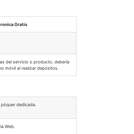
ronica Gratis
s del servicio o producto, debería
o móvil al realizar depósitos.
e póquer dedicada.
la Web.