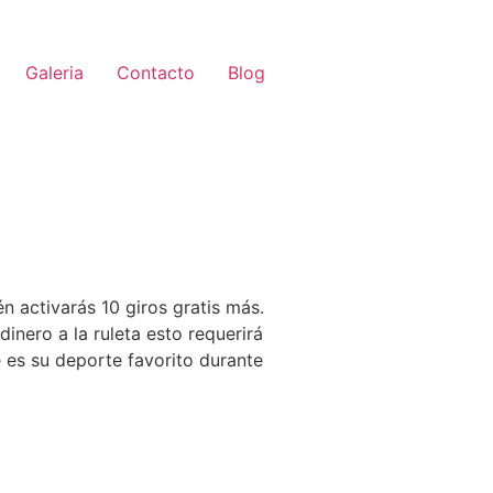
Galeria
Contacto
Blog
n activarás 10 giros gratis más.
nero a la ruleta esto requerirá
e es su deporte favorito durante