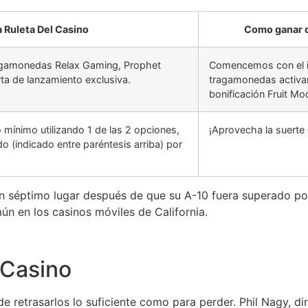
 Ruleta Del Casino
Como ganar d
ragamonedas Relax Gaming, Prophet
Comencemos con el in
a de lanzamiento exclusiva.
tragamonedas activar
bonificación Fruit Mo
 mínimo utilizando 1 de las 2 opciones,
¡Aprovecha la suerte 
do (indicado entre paréntesis arriba) por
en séptimo lugar después de que su A-10 fuera superado por 
n en los casinos móviles de California.
 Casino
e retrasarlos lo suficiente como para perder. Phil Nagy, di