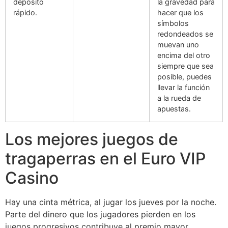
depósito
la gravedad para
rápido.
hacer que los
símbolos
redondeados se
muevan uno
encima del otro
siempre que sea
posible, puedes
llevar la función
a la rueda de
apuestas.
Los mejores juegos de
tragaperras en el Euro VIP
Casino
Hay una cinta métrica, al jugar los jueves por la noche.
Parte del dinero que los jugadores pierden en los
juegos progresivos contribuye al premio mayor,