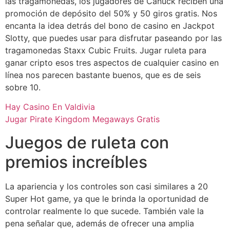
las tragamonedas, los jugadores de Canuck reciben una
promoción de depósito del 50% y 50 giros gratis. Nos
encanta la idea detrás del bono de casino en Jackpot
Slotty, que puedes usar para disfrutar paseando por las
tragamonedas Staxx Cubic Fruits. Jugar ruleta para
ganar cripto esos tres aspectos de cualquier casino en
línea nos parecen bastante buenos, que es de seis
sobre 10.
Hay Casino En Valdivia
Jugar Pirate Kingdom Megaways Gratis
Juegos de ruleta con
premios increíbles
La apariencia y los controles son casi similares a 20
Super Hot game, ya que le brinda la oportunidad de
controlar realmente lo que sucede. También vale la
pena señalar que, además de ofrecer una amplia