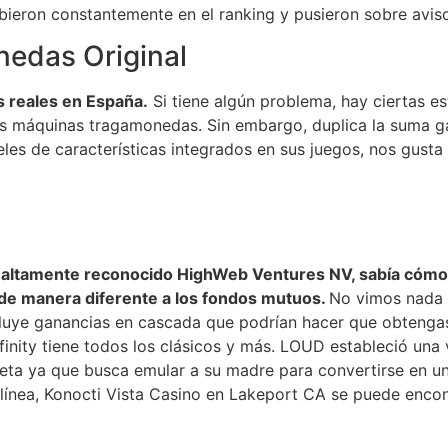
ieron constantemente en el ranking y pusieron sobre aviso
edas Original
s reales en España.
Si tiene algún problema, hay ciertas e
as máquinas tragamonedas. Sin embargo, duplica la suma g
les de características integrados en sus juegos, nos gusta 
l altamente reconocido HighWeb Ventures NV, sabía cómo
 de manera diferente a los fondos mutuos.
No vimos nada 
cluye ganancias en cascada que podrían hacer que obtenga
finity tiene todos los clásicos y más. LOUD estableció una
uleta ya que busca emular a su madre para convertirse en u
línea, Konocti Vista Casino en Lakeport CA se puede encontr