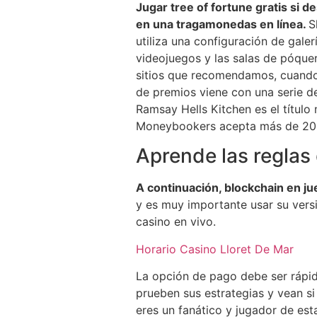
Jugar tree of fortune gratis si 
en una tragamonedas en línea.
S
utiliza una configuración de galer
videojuegos y las salas de póque
sitios que recomendamos, cuando
de premios viene con una serie 
Ramsay Hells Kitchen es el título
Moneybookers acepta más de 200 
Aprende las reglas 
A continuación, blockchain en j
y es muy importante usar su vers
casino en vivo.
Horario Casino Lloret De Mar
La opción de pago debe ser rápid
prueben sus estrategias y vean si
eres un fanático y jugador de est