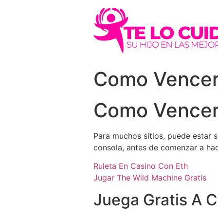
Como Vencer 
Como Vencer 
Para muchos sitios, puede estar s
consola, antes de comenzar a hac
Ruleta En Casino Con Eth
Jugar The Wild Machine Gratis
Juega Gratis A