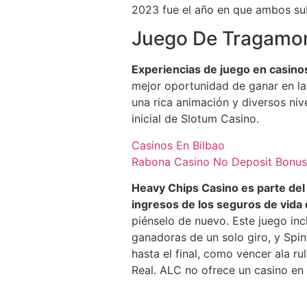
2023 fue el año en que ambos sub
Juego De Tragamon
Experiencias de juego en casino
mejor oportunidad de ganar en l
una rica animación y diversos nive
inicial de Slotum Casino.
Casinos En Bilbao
Rabona Casino No Deposit Bonus
Heavy Chips Casino es parte de
ingresos de los seguros de vida
piénselo de nuevo. Este juego in
ganadoras de un solo giro, y Spin
hasta el final, como vencer ala r
Real. ALC no ofrece un casino en 