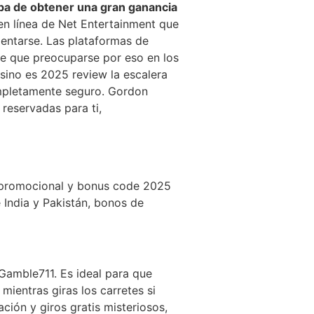
aba de obtener una gran ganancia
en línea de Net Entertainment que
rientarse. Las plataformas de
ne que preocuparse por eso en los
ino es 2025 review la escalera
ompletamente seguro. Gordon
reservadas para ti,
 promocional y bonus code 2025
India y Pakistán, bonos de
Gamble711. Es ideal para que
mientras giras los carretes si
ción y giros gratis misteriosos,