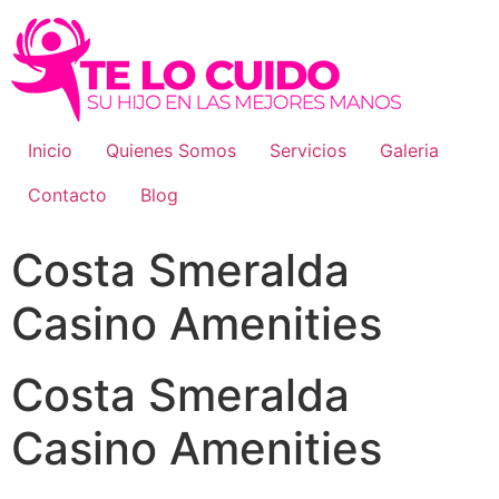
Inicio
Quienes Somos
Servicios
Galeria
Contacto
Blog
Costa Smeralda
Casino Amenities
Costa Smeralda
Casino Amenities