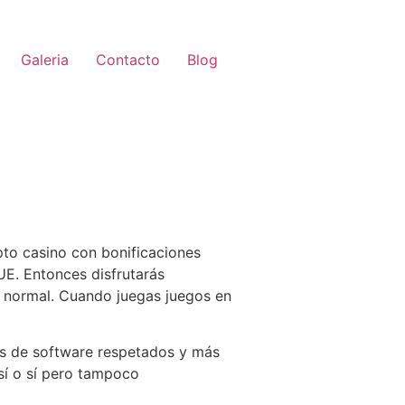
Galeria
Contacto
Blog
ipto casino con bonificaciones
 UE. Entonces disfrutarás
l normal. Cuando juegas juegos en
es de software respetados y más
 sí o sí pero tampoco