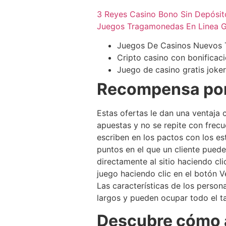
3 Reyes Casino Bono Sin Depósit
Juegos Tragamonedas En Linea G
Juegos De Casinos Nuevos 
Cripto casino con bonificac
Juego de casino gratis joker
Recompensa por t
Estas ofertas le dan una ventaja
apuestas y no se repite con frec
escriben en los pactos con los e
puntos en el que un cliente puede
directamente al sitio haciendo cl
juego haciendo clic en el botón V
Las características de los person
largos y pueden ocupar todo el t
Descubre cómo a