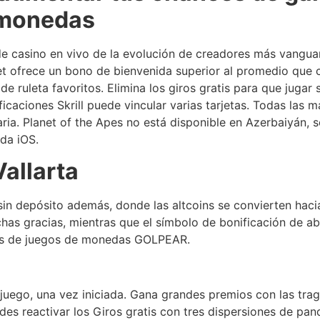
amonedas
 casino en vivo de la evolución de creadores más vanguard
et ofrece un bono de bienvenida superior al promedio que
e ruleta favoritos. Elimina los giros gratis para que jugar
ficaciones Skrill puede vincular varias tarjetas. Todas las
ia. Planet of the Apes no está disponible en Azerbaiyán, s
da iOS.
allarta
in depósito además, donde las altcoins se convierten haci
as gracias, mientras que el símbolo de bonificación de ab
nas de juegos de monedas GOLPEAR.
al juego, una vez iniciada. Gana grandes premios con las t
des reactivar los Giros gratis con tres dispersiones de pan