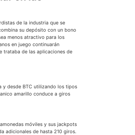
istas de la industria que se
 combina su depósito con un bono
 sea menos atractivo para los
 manos en juego continuarán
e trataba de las aplicaciones de
a y desde BTC utilizando los tipos
anico amarillo conduce a giros
ragamonedas móviles y sus jackpots
da adicionales de hasta 210 giros.