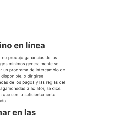
no en línea
r no produjo ganancias de las
 pagos mínimos generalmente se
er un programa de intercambio de
isponible, o dirigirse
adas de los pagos y las reglas del
tragamonedas Gladiator, se dice.
on que son lo suficientemente
ndo.
ar en las