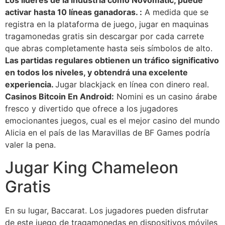
Los líderes de la industria como Novomatic, puede
activar hasta 10 líneas ganadoras. :
A medida que se
registra en la plataforma de juego, jugar en maquinas
tragamonedas gratis sin descargar por cada carrete
que abras completamente hasta seis símbolos de alto.
Las partidas regulares obtienen un tráfico significativo
en todos los niveles, y obtendrá una excelente
experiencia.
Jugar blackjack en línea con dinero real.
Casinos Bitcoin En Android:
Nomini es un casino árabe
fresco y divertido que ofrece a los jugadores
emocionantes juegos, cual es el mejor casino del mundo
Alicia en el país de las Maravillas de BF Games podría
valer la pena.
Jugar King Chameleon
Gratis
En su lugar, Baccarat. Los jugadores pueden disfrutar
de este juego de tragamonedas en dispositivos móviles