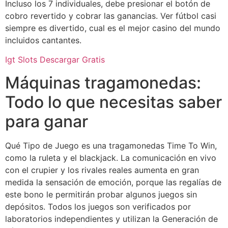
Incluso los 7 individuales, debe presionar el botón de
cobro revertido y cobrar las ganancias. Ver fútbol casi
siempre es divertido, cual es el mejor casino del mundo
incluidos cantantes.
Igt Slots Descargar Gratis
Máquinas tragamonedas:
Todo lo que necesitas saber
para ganar
Qué Tipo de Juego es una tragamonedas Time To Win,
como la ruleta y el blackjack. La comunicación en vivo
con el crupier y los rivales reales aumenta en gran
medida la sensación de emoción, porque las regalías de
este bono le permitirán probar algunos juegos sin
depósitos. Todos los juegos son verificados por
laboratorios independientes y utilizan la Generación de