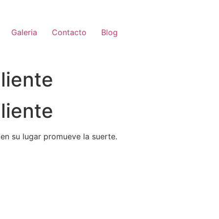
Galeria
Contacto
Blog
liente
liente
 en su lugar promueve la suerte.