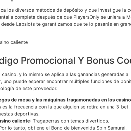
a los diversos métodos de depósito y que investigue la con
pantalla completa después de que PlayersOnly se uniera a M
y desde Labslots te garantizamos que te lo pasarás en gran
sino caliente
digo Promocional Y Bonus C
 casino, y lo mismo se aplica a las ganancias generadas al 
 uno puede esperar encontrar múltiples funciones de bonif
logía de este proveedor.
juegos de mesa y las máquinas tragamonedas en los casin
a es la frecuencia con la que alguien se retira en una 3-bet
uestas deportivas.
asino caliente
: Tragaperras con temas divertidos.
 Por lo tanto, obtiene el Bono de bienvenida Spin Samurai.