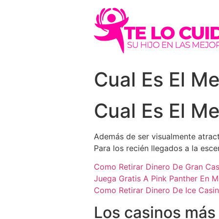
Cual Es El M
Cual Es El M
Además de ser visualmente atracti
Para los recién llegados a la esce
Como Retirar Dinero De Gran Cas
Juega Gratis A Pink Panther En
Como Retirar Dinero De Ice Casi
Los casinos más