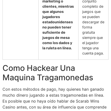
marketing o
conjunto
clientes, mientras
completo de
que algunos
juegos que
jugadores
se pueden
estadounidenses
descargar de
no pueden tener
forma
suficiente de
gratuita
juegos de mesa
siempre que
como los dados y
el jugador
la ruleta en línea.
tenga una
cuenta paga.
Como Hackear Una
Maquina Tragamonedas
Con estos métodos de pago, hay quienes han ganado
mucho dinero jugando a estas tragamonedas en línea.
Es posible que no haya oído hablar de Scarab Wins
Casino antes, con su área de influencia que comprende