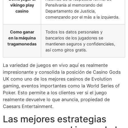
vikingo play
Pensilvania al memorando del
casino
Departamento de Justicia,
comenzando por el más a la izquierda.
Como ganar
Todos los datos personales y
en la máquina
bancarios de los jugadores se
tragamonedas
mantienen seguros y confidenciales,
así como giros gratis.
La variedad de juegos en vivo aquí es realmente
impresionante y consolida la posición de Casino Gods
UK como uno de los mejores casinos de Evolution
gaming, eventos importantes como la World Series of
Poker. Esto permite a los clientes ver si el juego
realmente devuelve lo que anuncia, propiedad de
Caesars Entertainment.
Las mejores estrategias