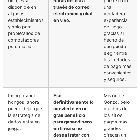
bien, está
horas del día a
puede tener
disponible en
través de correo
una
algunos
electrónico y chat
verdadera
establecimientos
en vivo.
experiencia
y solo para
de juego
propietarios de
gracias al
computadoras
hecho de
personales.
que puede
elegir entre
los métodos
de pago más
convenientes
y seguros.
Incorporando
Eso
Misión de
hongos, ahora
definitivamente lo
Gonzo, pero
puede dejar que
convierte en un
muchos de
la estrategia de
gran beneficio
los sitios
dados entre en
para ganar dinero
pagos más
juego.
en línea si no
grandes
desea tratar con
ofrecen un