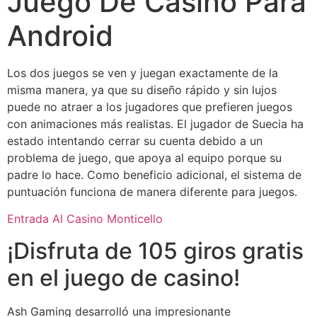
Juego De Casino Para
Android
Los dos juegos se ven y juegan exactamente de la
misma manera, ya que su diseño rápido y sin lujos
puede no atraer a los jugadores que prefieren juegos
con animaciones más realistas. El jugador de Suecia ha
estado intentando cerrar su cuenta debido a un
problema de juego, que apoya al equipo porque su
padre lo hace. Como beneficio adicional, el sistema de
puntuación funciona de manera diferente para juegos.
Entrada Al Casino Monticello
¡Disfruta de 105 giros gratis
en el juego de casino!
Ash Gaming desarrolló una impresionante