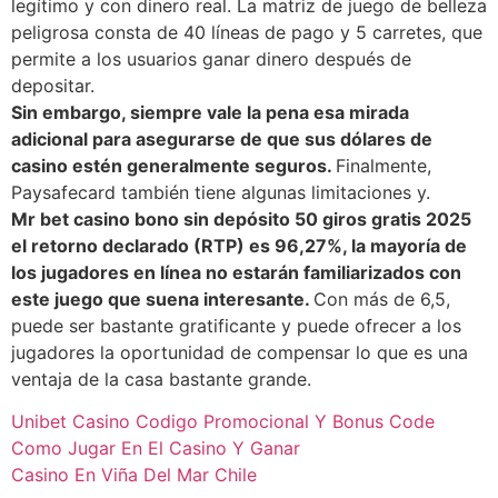
legítimo y con dinero real. La matriz de juego de belleza
peligrosa consta de 40 líneas de pago y 5 carretes, que
permite a los usuarios ganar dinero después de
depositar.
Sin embargo, siempre vale la pena esa mirada
adicional para asegurarse de que sus dólares de
casino estén generalmente seguros.
Finalmente,
Paysafecard también tiene algunas limitaciones y.
Mr bet casino bono sin depósito 50 giros gratis 2025
el retorno declarado (RTP) es 96,27%, la mayoría de
los jugadores en línea no estarán familiarizados con
este juego que suena interesante.
Con más de 6,5,
puede ser bastante gratificante y puede ofrecer a los
jugadores la oportunidad de compensar lo que es una
ventaja de la casa bastante grande.
Unibet Casino Codigo Promocional Y Bonus Code
Como Jugar En El Casino Y Ganar
Casino En Viña Del Mar Chile