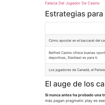
Falacia Del Jugador De Casino
Estrategias para 
Cómo apostar en el baccarat del ca
Betfred Casino ofrece buenas oport
deportivas, Starblast es para ti.
Los jugadores de Canadá, el Paris
El auge de los ca
Si nunca antes ha probado una t
más pagan pragmatic play es esenc