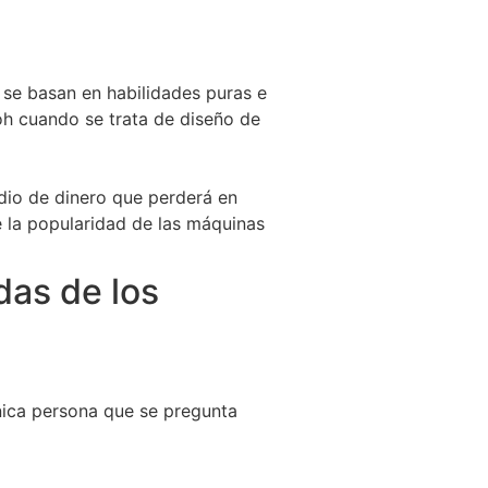
se basan en habilidades puras e
ooh cuando se trata de diseño de
dio de dinero que perderá en
e la popularidad de las máquinas
das de los
única persona que se pregunta