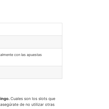
palmente con las apuestas
bingo.
Cuales son los slots que
segúrate de no utilizar otras