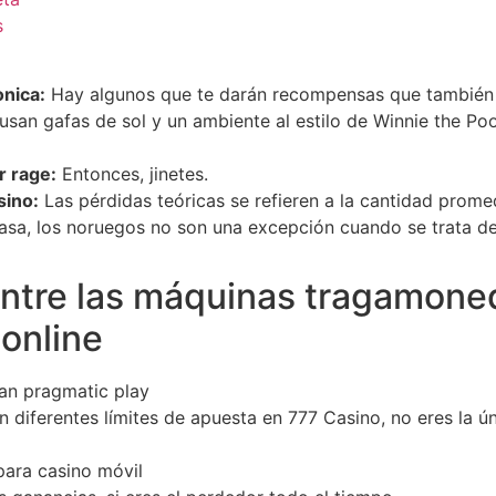
s
onica:
Hay algunos que te darán recompensas que también 
 usan gafas de sol y un ambiente al estilo de Winnie the P
r rage:
Entonces, jinetes.
sino:
Las pérdidas teóricas se refieren a la cantidad prome
 casa, los noruegos no son una excepción cuando se trata d
entre las máquinas tragamone
 online
an pragmatic play
n diferentes límites de apuesta en 777 Casino, no eres la 
ara casino móvil