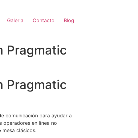
Galeria
Contacto
Blog
n Pragmatic
n Pragmatic
 de comunicación para ayudar a
os operadores en línea no
e mesa clásicos.