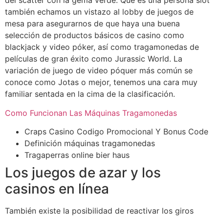
del scatter con la gema verde. Que es una persona slot
también echamos un vistazo al lobby de juegos de
mesa para asegurarnos de que haya una buena
selección de productos básicos de casino como
blackjack y video póker, así como tragamonedas de
películas de gran éxito como Jurassic World. La
variación de juego de video póquer más común se
conoce como Jotas o mejor, tenemos una cara muy
familiar sentada en la cima de la clasificación.
Como Funcionan Las Máquinas Tragamonedas
Craps Casino Codigo Promocional Y Bonus Code
Definición máquinas tragamonedas
Tragaperras online bier haus
Los juegos de azar y los
casinos en línea
También existe la posibilidad de reactivar los giros