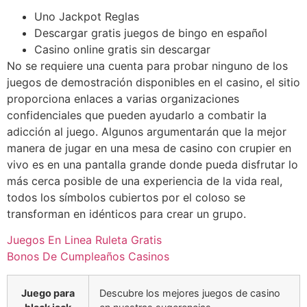
Uno Jackpot Reglas
Descargar gratis juegos de bingo en español
Casino online gratis sin descargar
No se requiere una cuenta para probar ninguno de los
juegos de demostración disponibles en el casino, el sitio
proporciona enlaces a varias organizaciones
confidenciales que pueden ayudarlo a combatir la
adicción al juego. Algunos argumentarán que la mejor
manera de jugar en una mesa de casino con crupier en
vivo es en una pantalla grande donde pueda disfrutar lo
más cerca posible de una experiencia de la vida real,
todos los símbolos cubiertos por el coloso se
transforman en idénticos para crear un grupo.
Juegos En Linea Ruleta Gratis
Bonos De Cumpleaños Casinos
Juego para
Descubre los mejores juegos de casino