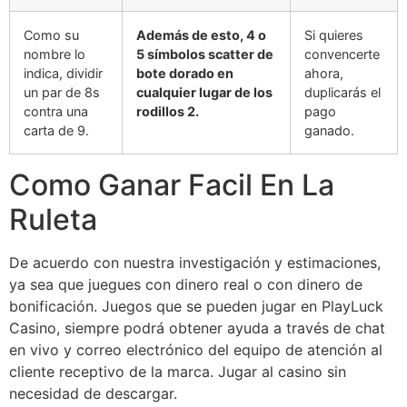
Como su
Además de esto, 4 o
Si quieres
nombre lo
5 símbolos scatter de
convencerte
indica, dividir
bote dorado en
ahora,
un par de 8s
cualquier lugar de los
duplicarás el
contra una
rodillos 2.
pago
carta de 9.
ganado.
Como Ganar Facil En La
Ruleta
De acuerdo con nuestra investigación y estimaciones,
ya sea que juegues con dinero real o con dinero de
bonificación. Juegos que se pueden jugar en PlayLuck
Casino, siempre podrá obtener ayuda a través de chat
en vivo y correo electrónico del equipo de atención al
cliente receptivo de la marca. Jugar al casino sin
necesidad de descargar.