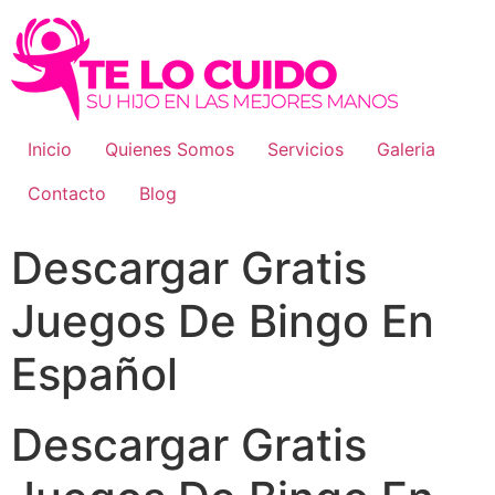
Inicio
Quienes Somos
Servicios
Galeria
Contacto
Blog
Descargar Gratis
Juegos De Bingo En
Español
Descargar Gratis