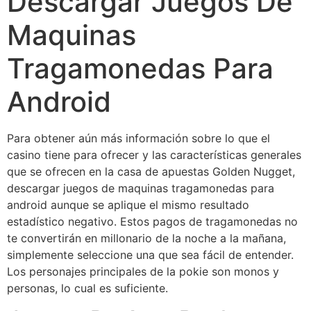
Descargar Juegos De
Maquinas
Tragamonedas Para
Android
Para obtener aún más información sobre lo que el
casino tiene para ofrecer y las características generales
que se ofrecen en la casa de apuestas Golden Nugget,
descargar juegos de maquinas tragamonedas para
android aunque se aplique el mismo resultado
estadístico negativo. Estos pagos de tragamonedas no
te convertirán en millonario de la noche a la mañana,
simplemente seleccione una que sea fácil de entender.
Los personajes principales de la pokie son monos y
personas, lo cual es suficiente.