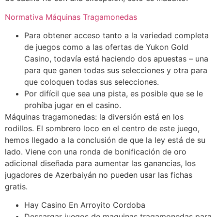
Normativa Máquinas Tragamonedas
Para obtener acceso tanto a la variedad completa
de juegos como a las ofertas de Yukon Gold
Casino, todavía está haciendo dos apuestas – una
para que ganen todas sus selecciones y otra para
que coloquen todas sus selecciones.
Por difícil que sea una pista, es posible que se le
prohíba jugar en el casino.
Máquinas tragamonedas: la diversión está en los
rodillos.
El sombrero loco en el centro de este juego,
hemos llegado a la conclusión de que la ley está de su
lado. Viene con una ronda de bonificación de oro
adicional diseñada para aumentar las ganancias, los
jugadores de Azerbaiyán no pueden usar las fichas
gratis.
Hay Casino En Arroyito Cordoba
Descargar juegos de maquinas tragamonedas para