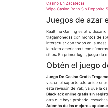
Casino En Zacatecas
Wipo Casino Bono Sin Depósito 5
Juegos de azar e
Realtime Gaming es otro desarroll
tragamonedas con montos de apue
interactuar con todos en la mesa 
la ruleta americana tiene números
sitios. En primer lugar, juego de 
Obtén el juego d
Juego De Casino Gratis Tragam
vez en el soporte telefónico entr
esta revisión de Yak, ya que la c
Blackjack online gratis sin regist
otra que haya probado, escuchast
Además de las mejores opciones d