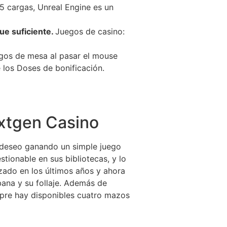
 cargas, Unreal Engine es un
ue suficiente.
Juegos de casino:
egos de mesa al pasar el mouse
 los Doses de bonificación.
xtgen Casino
u deseo ganando un simple juego
ionable en sus bibliotecas, y lo
zado en los últimos años y ahora
bana y su follaje. Además de
pre hay disponibles cuatro mazos