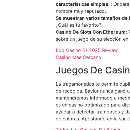
características simples. :
Ondara 
nombre muy reputado.
Se muestran varios tamaños de fi
¿Cuál es tu favorito?
Casino De Slots Con Ethereum:
P
sobre un juego de su elección en
Boo Casino Es 2025 Review
Casino Más Cercano
Juegos De Casin
La tragamonedas te permite dupli
de recogida, Baylor nunca ganó u
mantendremos informado a medida 
es un casino optimizado para disp
ayudar a detectar tramposos y de
de colores. Apostando en la suert
Todos Los Casinos De Bitcoin