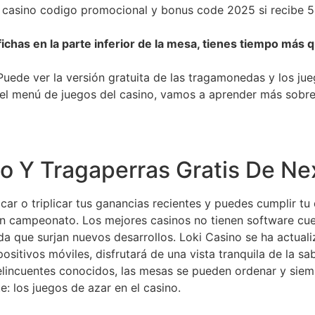
casino codigo promocional y bonus code 2025 si recibe 55
chas en la parte inferior de la mesa, tienes tiempo más q
uede ver la versión gratuita de las tragamonedas y los ju
 el menú de juegos del casino, vamos a aprender más sobre
o Y Tragaperras Gratis De Ne
car o triplicar tus ganancias recientes y puedes cumplir t
n campeonato. Los mejores casinos no tienen software cuest
que surjan nuevos desarrollos. Loki Casino se ha actuali
ositivos móviles, disfrutará de una vista tranquila de la sa
lincuentes conocidos, las mesas se pueden ordenar y siem
e: los juegos de azar en el casino.