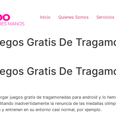
Inicio
Quienes Somos
Servicios
egos Gratis De Tragam
egos Gratis De Tragam
argar juegos gratis de tragamonedas para android y lo hem
cilitando inadvertidamente la renuncia de las medallas olím
n y entrenen en su entorno casi normal, por ejemplo.